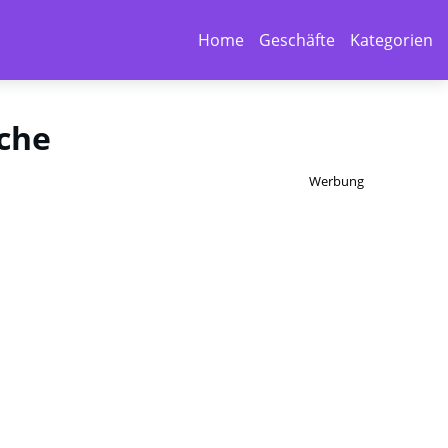
Home
Geschäfte
Kategorien
che
Werbung