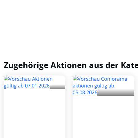
Zugehörige Aktionen aus der Kat