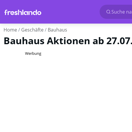
Suche nac
Home
Geschäfte
Bauhaus
Bauhaus Aktionen ab 27.07
Werbung