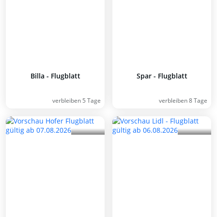
Billa - Flugblatt
Spar - Flugblatt
verbleiben 5 Tage
verbleiben 8 Tage