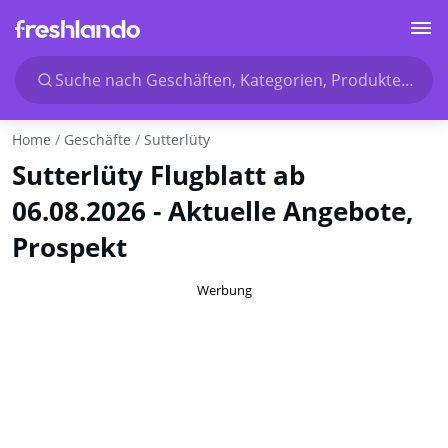
Suche nach Geschäften, Kategorien, Produkten...
Home
Geschäfte
Sutterlüty
Sutterlüty Flugblatt ab
06.08.2026 - Aktuelle Angebote,
Prospekt
Werbung