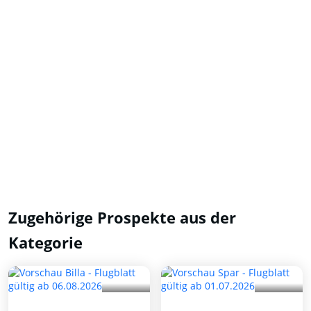
Zugehörige Prospekte aus der
Kategorie