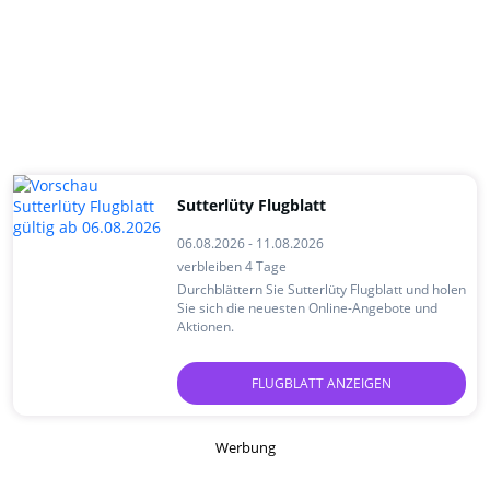
Sutterlüty Flugblatt
06.08.2026 - 11.08.2026
verbleiben 4 Tage
Durchblättern Sie Sutterlüty Flugblatt und holen
Sie sich die neuesten Online-Angebote und
Aktionen.
FLUGBLATT ANZEIGEN
Werbung