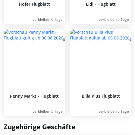
Hofer Flugblatt
Lidl - Flugblatt
verbleiben 6 Tage
verbleiben 5 Tage
Penny Markt - Flugblatt
Billa Plus Flugblatt
verbleiben 5 Tage
verbleiben 5 Tage
Zugehörige Geschäfte