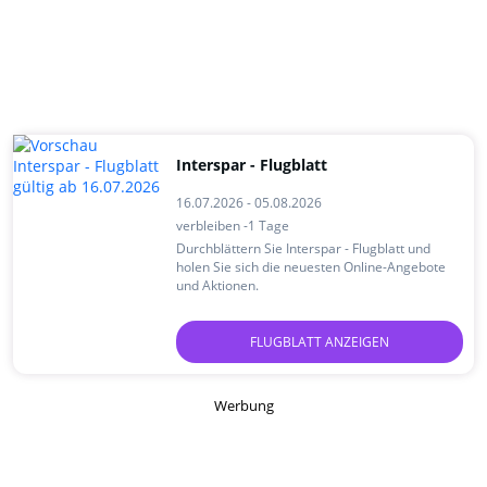
Interspar - Flugblatt
16.07.2026 - 05.08.2026
verbleiben -1 Tage
Durchblättern Sie Interspar - Flugblatt und
holen Sie sich die neuesten Online-Angebote
und Aktionen.
FLUGBLATT ANZEIGEN
Werbung