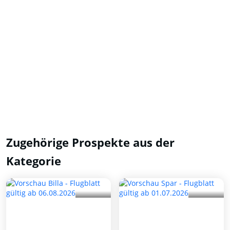
Zugehörige Prospekte aus der
Kategorie