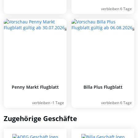
verbleiben 6 Tage
Penny Markt Flugblatt
Billa Plus Flugblatt
verbleiben -1 Tage
verbleiben 6 Tage
Zugehörige Geschäfte