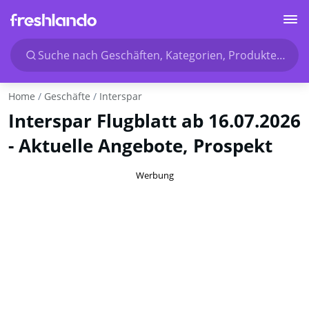
Suche nach Geschäften, Kategorien, Produkten...
Home
Geschäfte
Interspar
Interspar Flugblatt ab 16.07.2026
- Aktuelle Angebote, Prospekt
Werbung