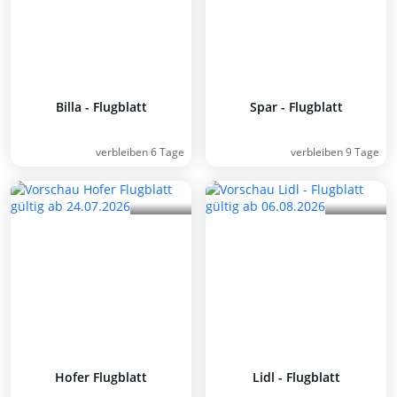
Billa - Flugblatt
Spar - Flugblatt
verbleiben 6 Tage
verbleiben 9 Tage
Hofer Flugblatt
Lidl - Flugblatt