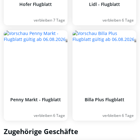
Hofer Flugblatt
Lidl - Flugblatt
verbleiben 7 Tage
verbleiben 6 Tage
Penny Markt - Flugblatt
Billa Plus Flugblatt
verbleiben 6 Tage
verbleiben 6 Tage
Zugehörige Geschäfte