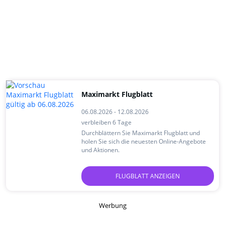
Maximarkt Flugblatt
06.08.2026 - 12.08.2026
verbleiben 6 Tage
Durchblättern Sie Maximarkt Flugblatt und
holen Sie sich die neuesten Online-Angebote
und Aktionen.
FLUGBLATT ANZEIGEN
Werbung