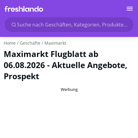
Suche nach Geschäften, Kategorien, Produkten...
Home
Geschäfte
Maximarkt
Maximarkt Flugblatt ab
06.08.2026 - Aktuelle Angebote,
Prospekt
Werbung