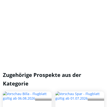
Zugehörige Prospekte aus der
Kategorie