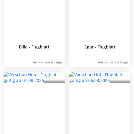
Billa - Flugblatt
Spar - Flugblatt
verbleiben 6 Tage
verbleiben 9 Tage