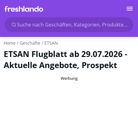
Suche nach Geschäften, Kategorien, Produkten...
Home
Geschäfte
ETSAN
ETSAN Flugblatt ab 29.07.2026 -
Aktuelle Angebote, Prospekt
Werbung