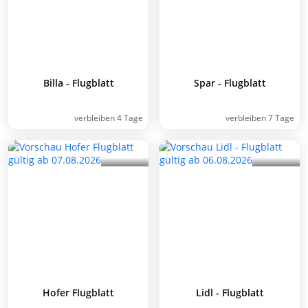
Billa - Flugblatt
Spar - Flugblatt
verbleiben 4 Tage
verbleiben 7 Tage
Hofer Flugblatt
Lidl - Flugblatt