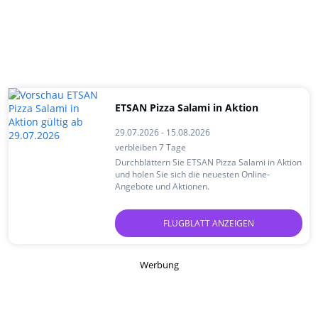
ETSAN Pizza Salami in Aktion
29.07.2026 - 15.08.2026
verbleiben 7 Tage
Durchblättern Sie ETSAN Pizza Salami in Aktion
und holen Sie sich die neuesten Online-
Angebote und Aktionen.
FLUGBLATT ANZEIGEN
Werbung