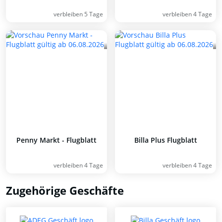
verbleiben 5 Tage
verbleiben 4 Tage
Penny Markt - Flugblatt
Billa Plus Flugblatt
verbleiben 4 Tage
verbleiben 4 Tage
Zugehörige Geschäfte