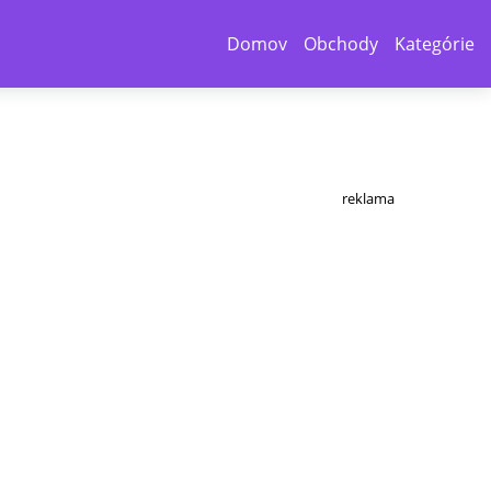
Domov
Obchody
Kategórie
reklama