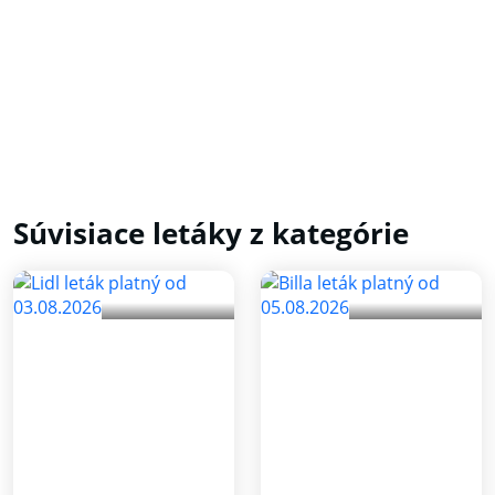
Súvisiace letáky z kategórie