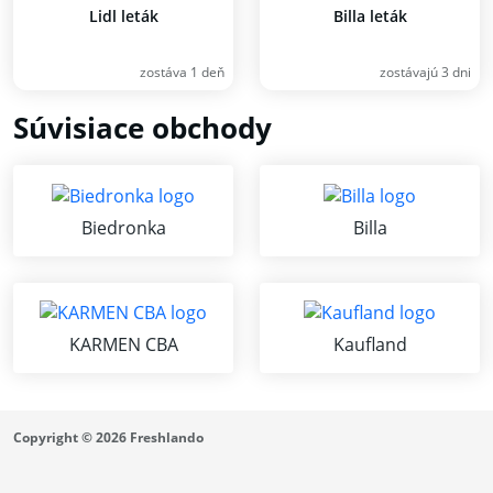
Lidl leták
Billa leták
zostáva 1 deň
zostávajú 3 dni
Súvisiace obchody
Biedronka
Billa
KARMEN CBA
Kaufland
Copyright © 2026 Freshlando