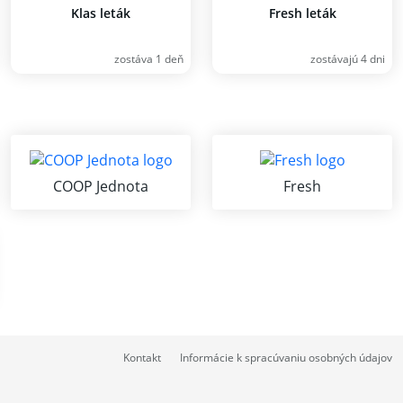
Klas leták
Fresh leták
zostáva 1 deň
zostávajú 4 dni
COOP Jednota
Fresh
Kontakt
Informácie k spracúvaniu osobných údajov