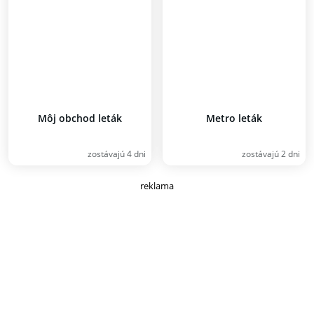
Môj obchod leták
Metro leták
zostávajú 4 dni
zostávajú 2 dni
reklama