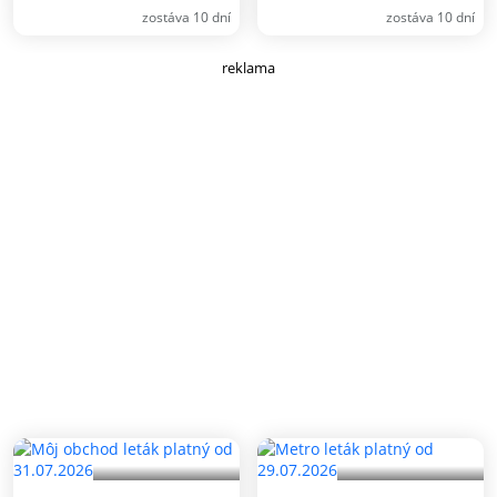
zostáva 10 dní
zostáva 10 dní
reklama