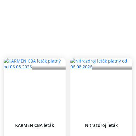
KARMEN CBA leták
Nitrazdroj leták