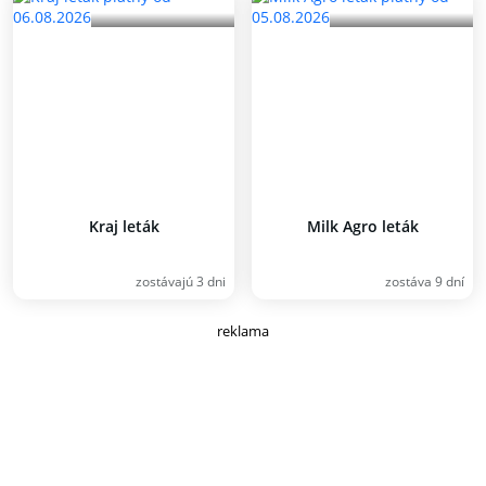
Kraj leták
Milk Agro leták
zostávajú 3 dni
zostáva 9 dní
reklama