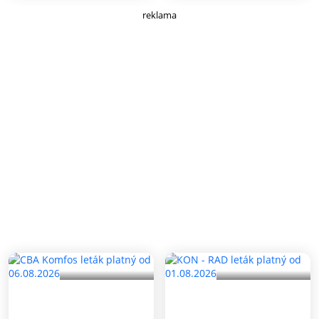
reklama