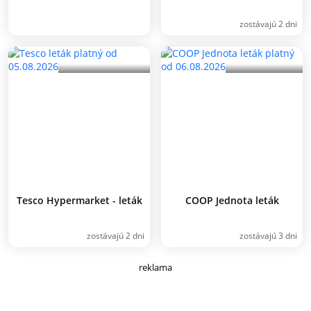
zostávajú 2 dni
Tesco Hypermarket - leták
COOP Jednota leták
zostávajú 2 dni
zostávajú 3 dni
reklama