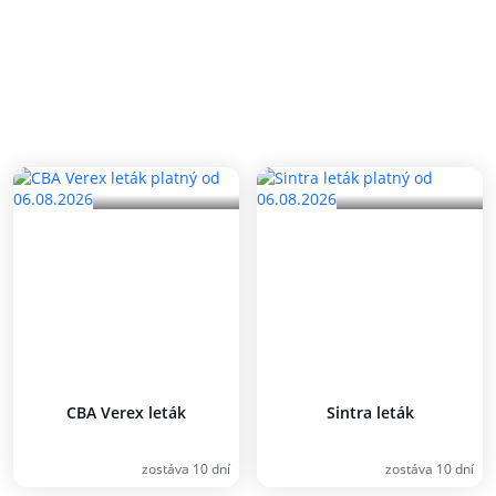
CBA Verex leták
Sintra leták
zostáva 10 dní
zostáva 10 dní