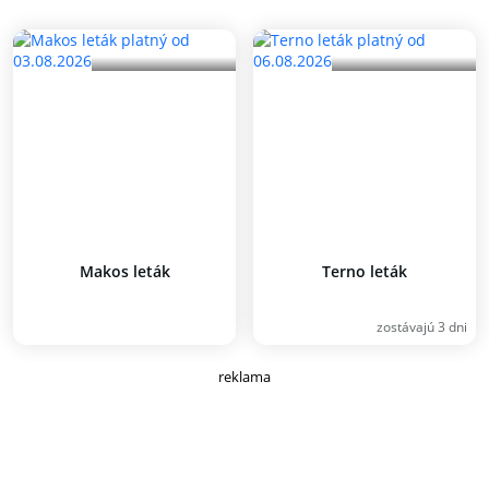
Makos leták
Terno leták
zostávajú 3 dni
reklama