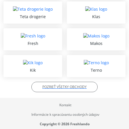
Teta drogerie
Klas
Fresh
Makos
Kik
Terno
POZRIEŤ VŠETKY OBCHODY
Kontakt
Informácie k spracúvaniu osobných údajov
Copyright © 2026 Freshlando