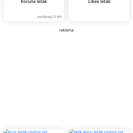
Koruna leták
Libex leták
zostávajú 3 dni
reklama