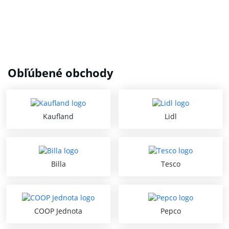
Obľúbené obchody
Kaufland
Lidl
Billa
Tesco
COOP Jednota
Pepco