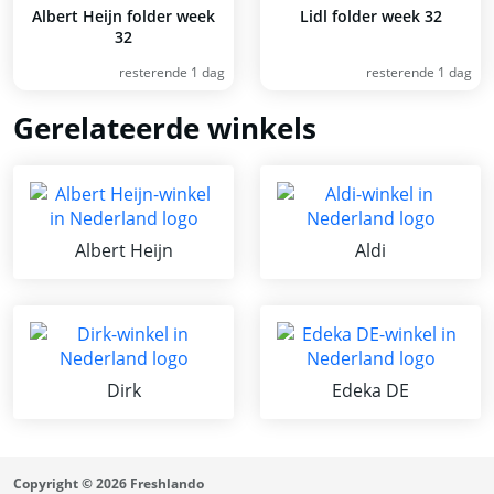
Albert Heijn folder week
Lidl folder week 32
32
resterende 1 dag
resterende 1 dag
Gerelateerde winkels
Albert Heijn
Aldi
Dirk
Edeka DE
Copyright © 2026 Freshlando