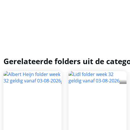
Gerelateerde folders uit de categ