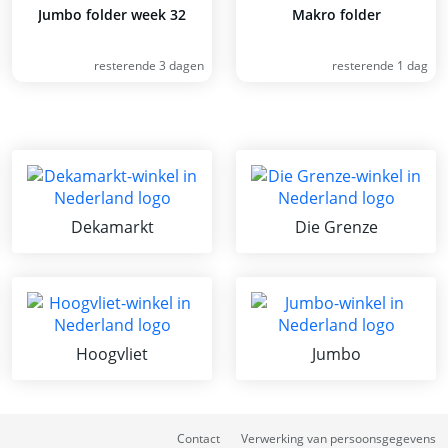
Jumbo folder week 32
Makro folder
resterende 3 dagen
resterende 1 dag
Dekamarkt
Die Grenze
Hoogvliet
Jumbo
Contact
Verwerking van persoonsgegevens