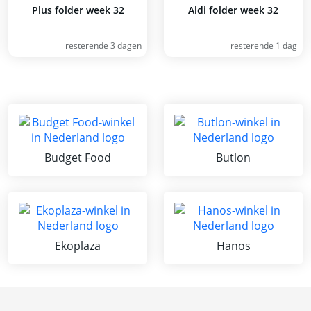
Plus folder week 32
Aldi folder week 32
resterende 3 dagen
resterende 1 dag
Budget Food
Butlon
Ekoplaza
Hanos