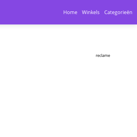
Home
Winkels
Categorieën
reclame