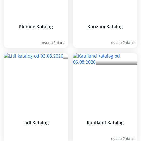
Plodine Katalog
Konzum Katalog
ostaju 2 dana
ostaju 2 dana
Lidl Katalog
Kaufland Katalog
ostaju 2 dana