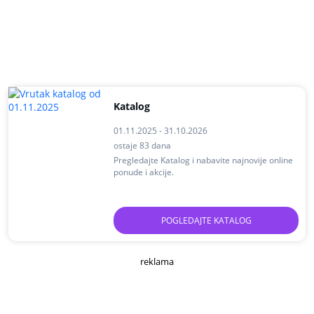
Katalog
01.11.2025 - 31.10.2026
ostaje 83 dana
Pregledajte Katalog i nabavite najnovije online
ponude i akcije.
POGLEDAJTE KATALOG
reklama