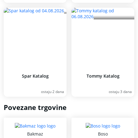
Spar Katalog
Tommy Katalog
ostaju 2 dana
ostaju 3 dana
Povezane trgovine
Bakmaz
Boso