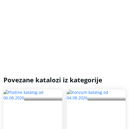
Povezane katalozi iz kategorije