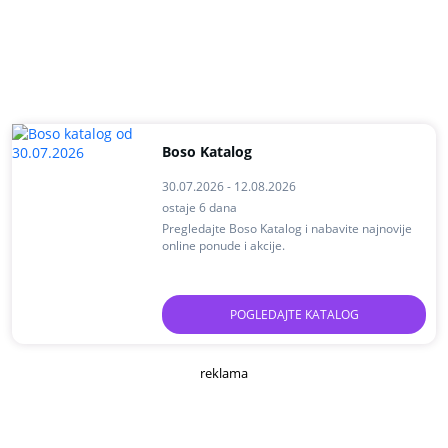
Boso Katalog
30.07.2026 - 12.08.2026
ostaje 6 dana
Pregledajte Boso Katalog i nabavite najnovije
online ponude i akcije.
POGLEDAJTE KATALOG
reklama