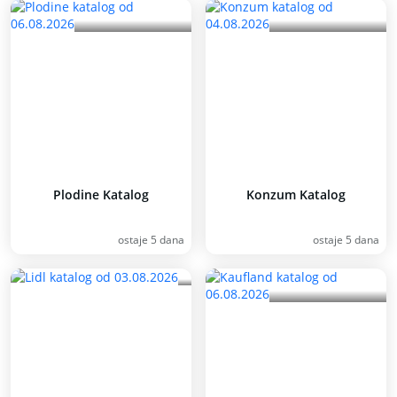
Plodine Katalog
Konzum Katalog
ostaje 5 dana
ostaje 5 dana