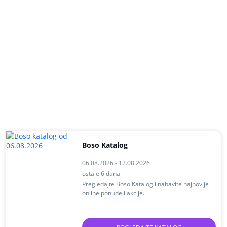
Boso Katalog
06.08.2026 - 12.08.2026
ostaje 6 dana
Pregledajte Boso Katalog i nabavite najnovije
online ponude i akcije.