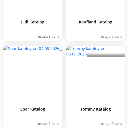
Lidl Katalog
Kaufland Katalog
ostaju 3 dana
ostaje 5 dana
Spar Katalog
Tommy Katalog
ostaje 5 dana
ostaje 6 dana