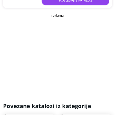
POGLEDAJTE KATALOG
reklama
Povezane katalozi iz kategorije