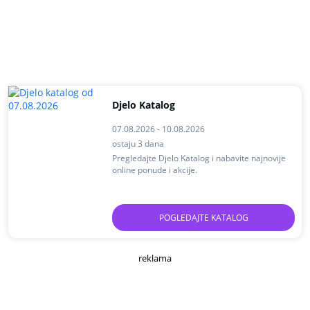
Djelo Katalog
07.08.2026 - 10.08.2026
ostaju 3 dana
Pregledajte Djelo Katalog i nabavite najnovije
online ponude i akcije.
POGLEDAJTE KATALOG
reklama