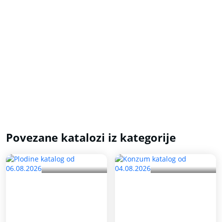
Povezane katalozi iz kategorije