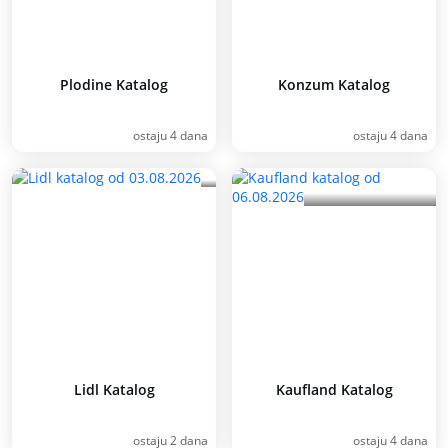
Plodine Katalog
Konzum Katalog
ostaju 4 dana
ostaju 4 dana
Lidl Katalog
Kaufland Katalog
ostaju 2 dana
ostaju 4 dana