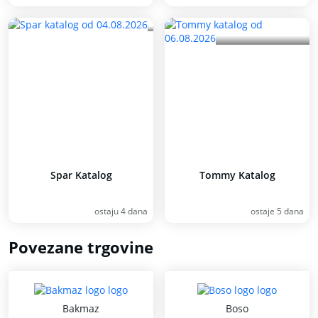
Spar Katalog
Tommy Katalog
ostaju 4 dana
ostaje 5 dana
Povezane trgovine
Bakmaz
Boso