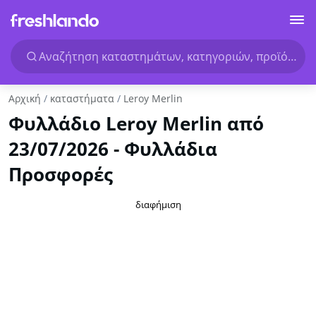
Αναζήτηση καταστημάτων, κατηγοριών, προϊόντων.
Αρχική
καταστήματα
Leroy Merlin
Φυλλάδιο Leroy Merlin από
23/07/2026 - Φυλλάδια
Προσφορές
διαφήμιση