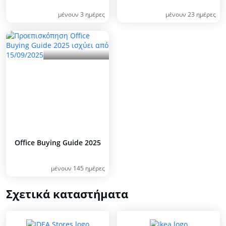
μένουν 3 ημέρες
μένουν 23 ημέρες
Office Buying Guide 2025
μένουν 145 ημέρες
Σχετικά καταστήματα