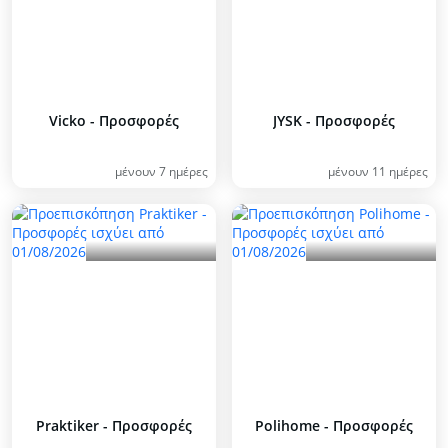
Vicko - Προσφορές
JYSK - Προσφορές
μένουν 7 ημέρες
μένουν 11 ημέρες
Praktiker - Προσφορές
Polihome - Προσφορές