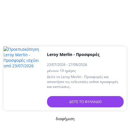
Leroy Merlin - Προσφορές
23/07/2026 - 27/08/2026
μένουν 19 ημέρες
Δείτε το Leroy Merlin - Προσφορές και
αποκτήστε τις τελευταίες online προσφορές
και εκπτώσεις.
ΔΕΊΤΕ ΤΟ ΦΥΛΛΆΔΙΟ
διαφήμιση