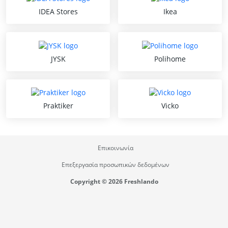
IDEA Stores
Ikea
JYSK
Polihome
Praktiker
Vicko
Επικοινωνία
Επεξεργασία προσωπικών δεδομένων
Copyright © 2026 Freshlando