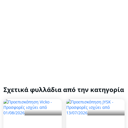
Σχετικά φυλλάδια από την κατηγορία