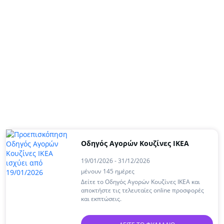
Οδηγός Αγορών Κουζίνες IKEA
19/01/2026 - 31/12/2026
μένουν 145 ημέρες
Δείτε το Οδηγός Αγορών Κουζίνες IKEA και
αποκτήστε τις τελευταίες online προσφορές
και εκπτώσεις.