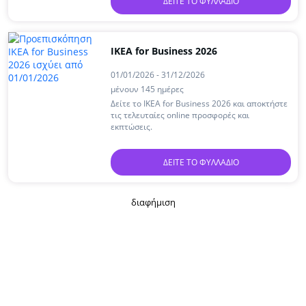
ΔΕΊΤΕ ΤΟ ΦΥΛΛΆΔΙΟ
IKEA for Business 2026
01/01/2026 - 31/12/2026
μένουν 145 ημέρες
Δείτε το IKEA for Business 2026 και αποκτήστε
τις τελευταίες online προσφορές και
εκπτώσεις.
ΔΕΊΤΕ ΤΟ ΦΥΛΛΆΔΙΟ
διαφήμιση