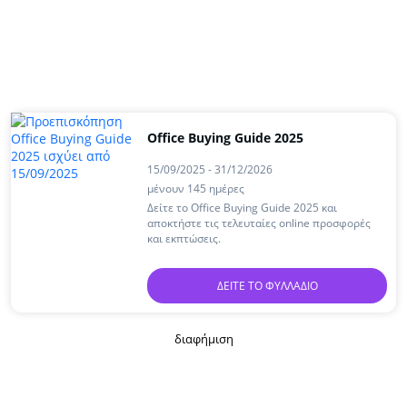
Office Buying Guide 2025
15/09/2025 - 31/12/2026
μένουν 145 ημέρες
Δείτε το Office Buying Guide 2025 και
αποκτήστε τις τελευταίες online προσφορές
και εκπτώσεις.
ΔΕΊΤΕ ΤΟ ΦΥΛΛΆΔΙΟ
διαφήμιση