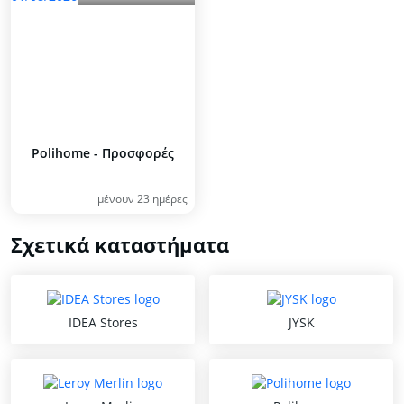
Polihome - Προσφορές
μένουν 23 ημέρες
Σχετικά καταστήματα
IDEA Stores
JYSK