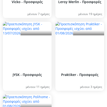
Vicko - Προσφορές
Leroy Merlin - Προσφορές
μένουν 7 ημέρες
μένουν 19 ημέρες
JYSK - Προσφορές
Praktiker - Προσφορές
μένουν 11 ημέρες
μένουν 3 ημέρες