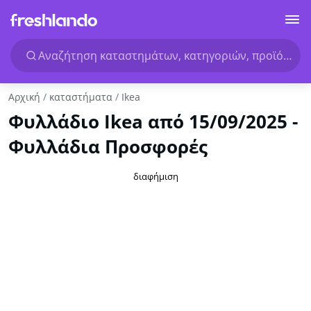
Αναζήτηση καταστημάτων, κατηγοριών, προϊόντων.
Αρχική
καταστήματα
Ikea
Φυλλάδιο Ikea από 15/09/2025 -
Φυλλάδια Προσφορές
διαφήμιση