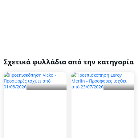
Σχετικά φυλλάδια από την κατηγορία