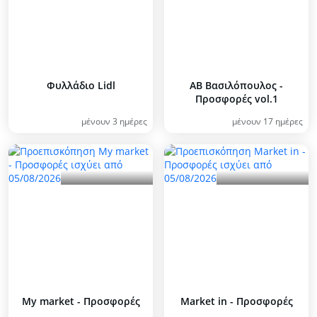
Φυλλάδιο Lidl
ΑΒ Βασιλόπουλος -
Προσφορές vol.1
μένουν 3 ημέρες
μένουν 17 ημέρες
My market - Προσφορές
Market in - Προσφορές