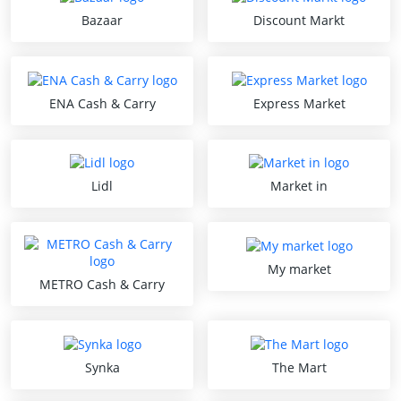
Bazaar
Discount Markt
ENA Cash & Carry
Express Market
Lidl
Market in
My market
METRO Cash & Carry
Synka
The Mart