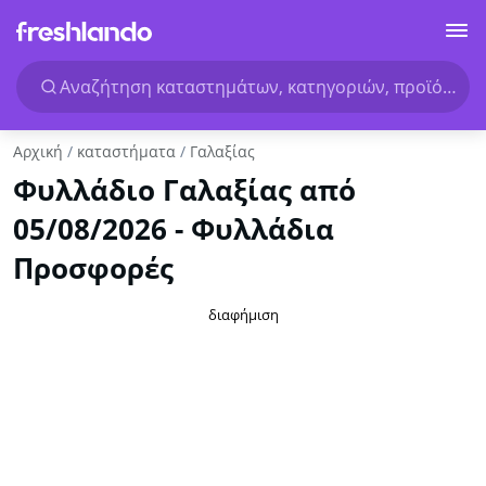
Αναζήτηση καταστημάτων, κατηγοριών, προϊόντων.
Αρχική
καταστήματα
Γαλαξίας
Φυλλάδιο Γαλαξίας από
05/08/2026 - Φυλλάδια
Προσφορές
διαφήμιση