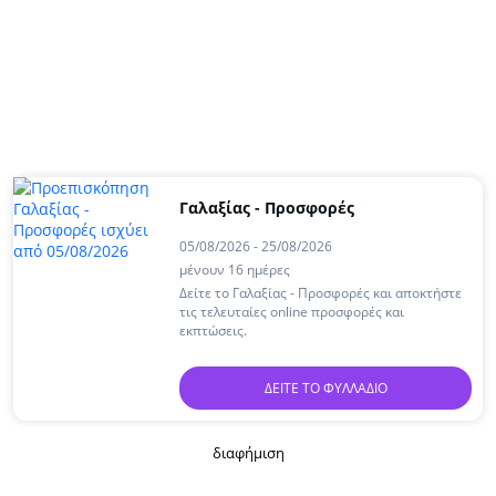
Γαλαξίας - Προσφορές
05/08/2026 - 25/08/2026
μένουν 16 ημέρες
Δείτε το Γαλαξίας - Προσφορές και αποκτήστε
τις τελευταίες online προσφορές και
εκπτώσεις.
ΔΕΊΤΕ ΤΟ ΦΥΛΛΆΔΙΟ
διαφήμιση