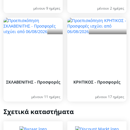
μένουν 9 ημέρες
μένουν 2 ημέρες
ΣΚΛΑΒΕΝΙΤΗΣ - Προσφορές
ΚΡΗΤΙΚΟΣ - Προσφορές
μένουν 11 ημέρες
μένουν 17 ημέρες
Σχετικά καταστήματα