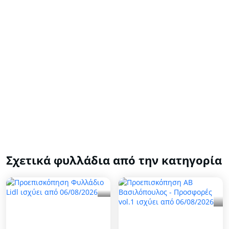
Σχετικά φυλλάδια από την κατηγορία