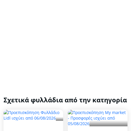
Σχετικά φυλλάδια από την κατηγορία