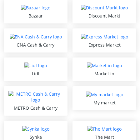
Bazaar
Discount Markt
ENA Cash & Carry
Express Market
Lidl
Market in
My market
METRO Cash & Carry
Synka
The Mart