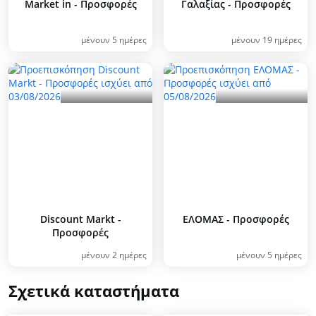
Market in - Προσφορές
Γαλαξίας - Προσφορές
μένουν 5 ημέρες
μένουν 19 ημέρες
Discount Markt -
ΕΛΟΜΑΣ - Προσφορές
Προσφορές
μένουν 2 ημέρες
μένουν 5 ημέρες
Σχετικά καταστήματα