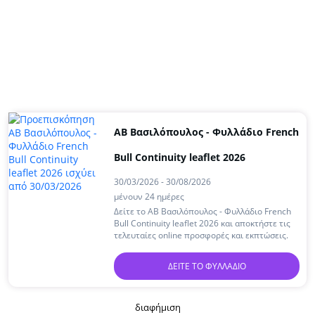
ΑΒ Βασιλόπουλος - Φυλλάδιο French
Bull Continuity leaflet 2026
30/03/2026 - 30/08/2026
μένουν 24 ημέρες
Δείτε το ΑΒ Βασιλόπουλος - Φυλλάδιο French
Bull Continuity leaflet 2026 και αποκτήστε τις
τελευταίες online προσφορές και εκπτώσεις.
ΔΕΊΤΕ ΤΟ ΦΥΛΛΆΔΙΟ
διαφήμιση