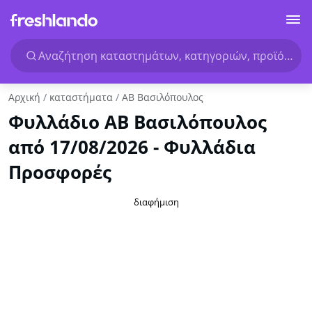
Αναζήτηση καταστημάτων, κατηγοριών, προϊόντων.
Αρχική
καταστήματα
ΑΒ Βασιλόπουλος
Φυλλάδιο ΑΒ Βασιλόπουλος
από 17/08/2026 - Φυλλάδια
Προσφορές
διαφήμιση