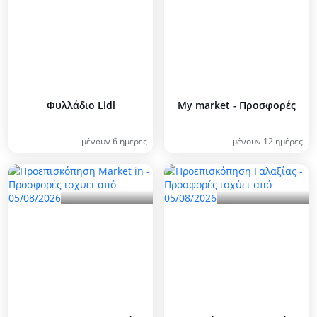
Φυλλάδιο Lidl
My market - Προσφορές
μένουν 6 ημέρες
μένουν 12 ημέρες