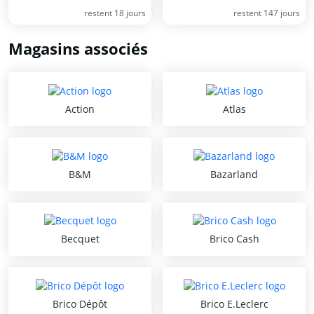
restent 18 jours
restent 147 jours
Magasins associés
Action
Atlas
B&M
Bazarland
Becquet
Brico Cash
Brico Dépôt
Brico E.Leclerc