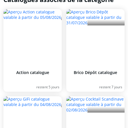
Action catalogue
Brico Dépôt catalogue
restent 5 jours
restent 7 jours