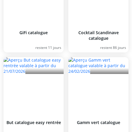
GiFi catalogue
Cocktail Scandinave
catalogue
restent 11 jours
restent 86 jours
But catalogue easy rentrée
Gamm vert catalogue