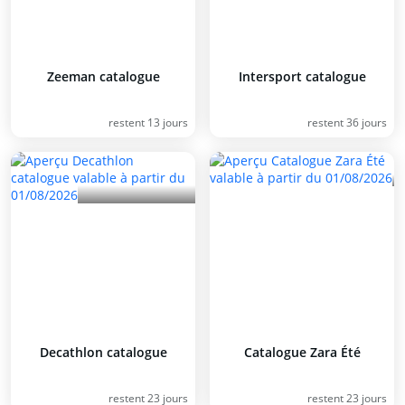
Zeeman catalogue
Intersport catalogue
restent 13 jours
restent 36 jours
Decathlon catalogue
Catalogue Zara Été
restent 23 jours
restent 23 jours