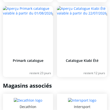
Primark catalogue
Catalogue Kiabi Été
restent 23 jours
restent 12 jours
Magasins associés
Decathlon
Intersport