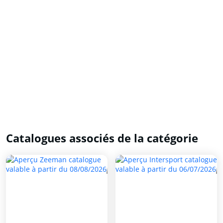
Catalogues associés de la catégorie