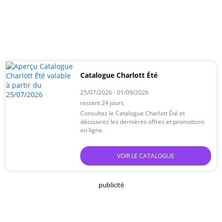
Catalogue Charlott Été
25/07/2026 - 01/09/2026
restent 24 jours
Consultez le Catalogue Charlott Été et
découvrez les dernières offres et promotions
en ligne.
VOIR LE CATALOGUE
publicité