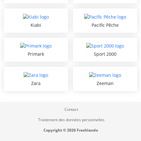
Kiabi
Pacific Pêche
Primark
Sport 2000
Zara
Zeeman
Contact
Traitement des données personnelles
Copyright © 2026 Freshlando