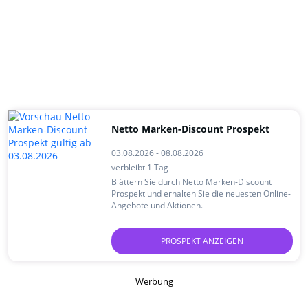
Netto Marken-Discount Prospekt
03.08.2026 - 08.08.2026
verbleibt 1 Tag
Blättern Sie durch Netto Marken-Discount
Prospekt und erhalten Sie die neuesten Online-
Angebote und Aktionen.
PROSPEKT ANZEIGEN
Werbung