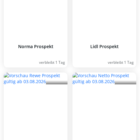
Norma Prospekt
Lidl Prospekt
verbleibt 1 Tag
verbleibt 1 Tag