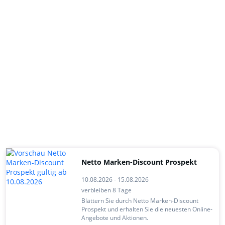
Netto Marken-Discount Prospekt
10.08.2026 - 15.08.2026
verbleiben 8 Tage
Blättern Sie durch Netto Marken-Discount
Prospekt und erhalten Sie die neuesten Online-
Angebote und Aktionen.