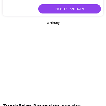
PROSPEKT ANZEIGEN
Werbung