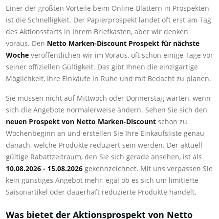
Einer der größten Vorteile beim Online-Blättern in Prospekten
ist die Schnelligkeit. Der Papierprospekt landet oft erst am Tag
des Aktionsstarts in Ihrem Briefkasten, aber wir denken
voraus. Den
Netto Marken-Discount Prospekt für nächste
Woche
veröffentlichen wir im Voraus, oft schon einige Tage vor
seiner offiziellen Gültigkeit. Das gibt Ihnen die einzigartige
Möglichkeit, Ihre Einkäufe in Ruhe und mit Bedacht zu planen.
Sie müssen nicht auf Mittwoch oder Donnerstag warten, wenn
sich die Angebote normalerweise ändern. Sehen Sie sich den
neuen Prospekt von Netto Marken-Discount
schon zu
Wochenbeginn an und erstellen Sie Ihre Einkaufsliste genau
danach, welche Produkte reduziert sein werden. Der aktuell
gültige Rabattzeitraum, den Sie sich gerade ansehen, ist als
10.08.2026 - 15.08.2026
gekennzeichnet. Mit uns verpassen Sie
kein günstiges Angebot mehr, egal ob es sich um limitierte
Saisonartikel oder dauerhaft reduzierte Produkte handelt.
Was bietet der Aktionsprospekt von Netto