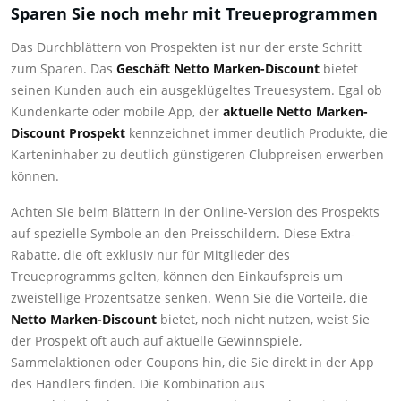
Sparen Sie noch mehr mit Treueprogrammen
Das Durchblättern von Prospekten ist nur der erste Schritt
zum Sparen. Das
Geschäft Netto Marken-Discount
bietet
seinen Kunden auch ein ausgeklügeltes Treuesystem. Egal ob
Kundenkarte oder mobile App, der
aktuelle Netto Marken-
Discount Prospekt
kennzeichnet immer deutlich Produkte, die
Karteninhaber zu deutlich günstigeren Clubpreisen erwerben
können.
Achten Sie beim Blättern in der Online-Version des Prospekts
auf spezielle Symbole an den Preisschildern. Diese Extra-
Rabatte, die oft exklusiv nur für Mitglieder des
Treueprogramms gelten, können den Einkaufspreis um
zweistellige Prozentsätze senken. Wenn Sie die Vorteile, die
Netto Marken-Discount
bietet, noch nicht nutzen, weist Sie
der Prospekt oft auch auf aktuelle Gewinnspiele,
Sammelaktionen oder Coupons hin, die Sie direkt in der App
des Händlers finden. Die Kombination aus