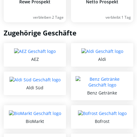
Rewe Prospekt
Netto Prospekt
verbleiben 2 Tage
verbleibt 1 Tag
Zugehörige Geschäfte
AEZ
Aldi
Aldi Süd
Benz Getränke
BioMarkt
Bofrost