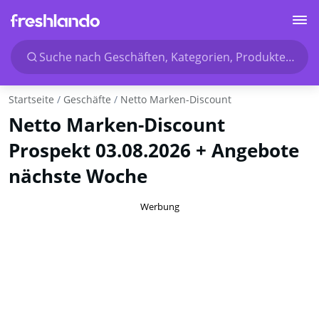
Suche nach Geschäften, Kategorien, Produkten...
Startseite
Geschäfte
Netto Marken-Discount
Netto Marken-Discount
Prospekt 03.08.2026 + Angebote
nächste Woche
Werbung