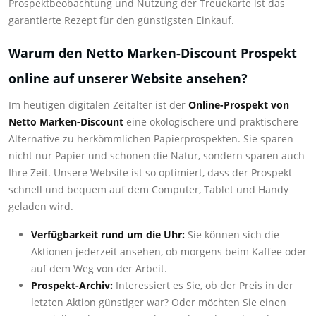
Prospektbeobachtung und Nutzung der Treuekarte ist das
garantierte Rezept für den günstigsten Einkauf.
Warum den Netto Marken-Discount Prospekt
online auf unserer Website ansehen?
Im heutigen digitalen Zeitalter ist der
Online-Prospekt von
Netto Marken-Discount
eine ökologischere und praktischere
Alternative zu herkömmlichen Papierprospekten. Sie sparen
nicht nur Papier und schonen die Natur, sondern sparen auch
Ihre Zeit. Unsere Website ist so optimiert, dass der Prospekt
schnell und bequem auf dem Computer, Tablet und Handy
geladen wird.
Verfügbarkeit rund um die Uhr:
Sie können sich die
Aktionen jederzeit ansehen, ob morgens beim Kaffee oder
auf dem Weg von der Arbeit.
Prospekt-Archiv:
Interessiert es Sie, ob der Preis in der
letzten Aktion günstiger war? Oder möchten Sie einen