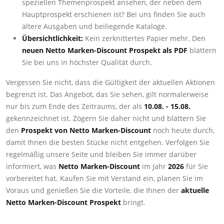
speziellen Themenprospekt ansehen, der neben dem
Hauptprospekt erschienen ist? Bei uns finden Sie auch
ältere Ausgaben und beiliegende Kataloge.
Übersichtlichkeit:
Kein zerknittertes Papier mehr. Den
neuen Netto Marken-Discount Prospekt als PDF
blättern
Sie bei uns in höchster Qualität durch.
Vergessen Sie nicht, dass die Gültigkeit der aktuellen Aktionen
begrenzt ist. Das Angebot, das Sie sehen, gilt normalerweise
nur bis zum Ende des Zeitraums, der als
10.08. - 15.08.
gekennzeichnet ist. Zögern Sie daher nicht und blättern Sie
den
Prospekt von Netto Marken-Discount
noch heute durch,
damit Ihnen die besten Stücke nicht entgehen. Verfolgen Sie
regelmäßig unsere Seite und bleiben Sie immer darüber
informiert, was
Netto Marken-Discount
im Jahr
2026
für Sie
vorbereitet hat. Kaufen Sie mit Verstand ein, planen Sie im
Voraus und genießen Sie die Vorteile, die Ihnen der
aktuelle
Netto Marken-Discount Prospekt
bringt.