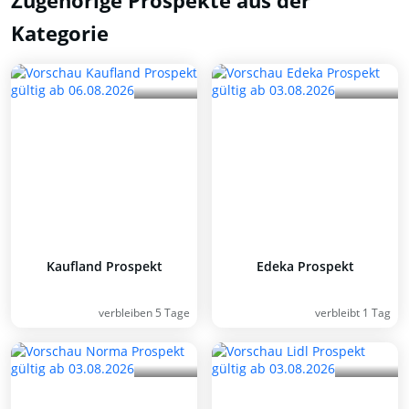
Zugehörige Prospekte aus der
Kategorie
Kaufland Prospekt
Edeka Prospekt
verbleiben 5 Tage
verbleibt 1 Tag