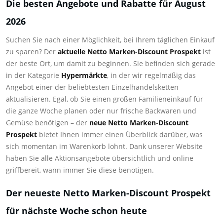
Die besten Angebote und Rabatte für August
2026
Suchen Sie nach einer Möglichkeit, bei Ihrem täglichen Einkauf
zu sparen? Der
aktuelle Netto Marken-Discount Prospekt
ist
der beste Ort, um damit zu beginnen. Sie befinden sich gerade
in der Kategorie
Hypermärkte
, in der wir regelmäßig das
Angebot einer der beliebtesten Einzelhandelsketten
aktualisieren. Egal, ob Sie einen großen Familieneinkauf für
die ganze Woche planen oder nur frische Backwaren und
Gemüse benötigen – der
neue Netto Marken-Discount
Prospekt
bietet Ihnen immer einen Überblick darüber, was
sich momentan im Warenkorb lohnt. Dank unserer Website
haben Sie alle Aktionsangebote übersichtlich und online
griffbereit, wann immer Sie diese benötigen.
Der neueste Netto Marken-Discount Prospekt
für nächste Woche schon heute