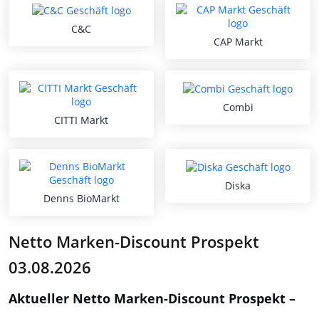
C&C
CAP Markt
Combi
CITTI Markt
Diska
Denns BioMarkt
Netto Marken-Discount Prospekt
03.08.2026
Aktueller Netto Marken-Discount Prospekt –