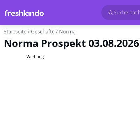
Suche nach
Startseite
Geschäfte
Norma
Norma Prospekt 03.08.2026
Werbung