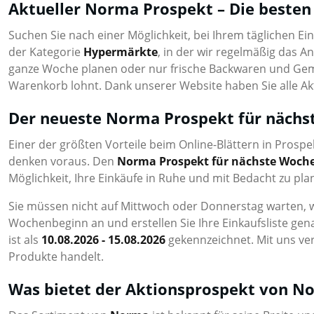
Aktueller Norma Prospekt – Die besten
Suchen Sie nach einer Möglichkeit, bei Ihrem täglichen E
der Kategorie
Hypermärkte
, in der wir regelmäßig das A
ganze Woche planen oder nur frische Backwaren und Ge
Warenkorb lohnt. Dank unserer Website haben Sie alle Akt
Der neueste Norma Prospekt für nächs
Einer der größten Vorteile beim Online-Blättern in Prospek
denken voraus. Den
Norma Prospekt für nächste Woch
Möglichkeit, Ihre Einkäufe in Ruhe und mit Bedacht zu pla
Sie müssen nicht auf Mittwoch oder Donnerstag warten, 
Wochenbeginn an und erstellen Sie Ihre Einkaufsliste gen
ist als
10.08.2026 - 15.08.2026
gekennzeichnet. Mit uns ver
Produkte handelt.
Was bietet der Aktionsprospekt von N