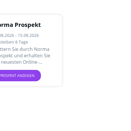
rma Prospekt
08.2026 - 15.08.2026
bleiben 8 Tage
ättern Sie durch Norma
spekt und erhalten Sie
 neuesten Online-
gebote und Aktionen.
PROSPEKT ANZEIGEN