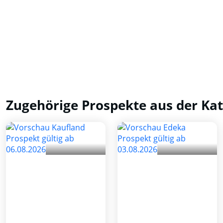
Zugehörige Prospekte aus der Kat