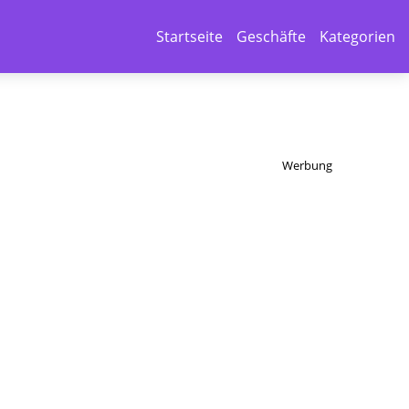
Startseite
Geschäfte
Kategorien
Werbung