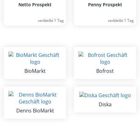
Netto Prospekt
Penny Prospekt
verbleibt 1 Tag
verbleibt 1 Tag
BioMarkt
Bofrost
Diska
Denns BioMarkt