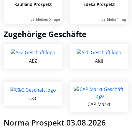
Kaufland Prospekt
Edeka Prospekt
verbleiben 5 Tage
verbleibt 1 Tag
Zugehörige Geschäfte
AEZ
Aldi
C&C
CAP Markt
Norma Prospekt 03.08.2026