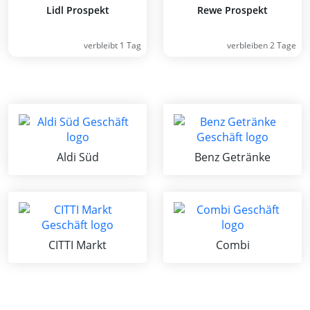
Lidl Prospekt
Rewe Prospekt
verbleibt 1 Tag
verbleiben 2 Tage
Aldi Süd
Benz Getränke
CITTI Markt
Combi