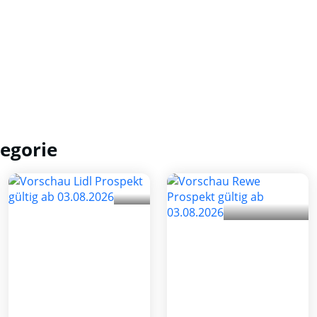
egorie