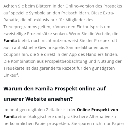
Achten Sie beim Blättern in der Online-Version des Prospekts
auf spezielle Symbole an den Preisschildern. Diese Extra-
Rabatte, die oft exklusiv nur für Mitglieder des
Treueprogramms gelten, können den Einkaufspreis um
zweistellige Prozentsätze senken. Wenn Sie die Vorteile, die
Famila
bietet, noch nicht nutzen, weist Sie der Prospekt oft
auch auf aktuelle Gewinnspiele, Sammelaktionen oder
Coupons hin, die Sie direkt in der App des Händlers finden.
Die Kombination aus Prospektbeobachtung und Nutzung der
Treuekarte ist das garantierte Rezept für den günstigsten
Einkauf.
Warum den Famila Prospekt online auf
unserer Website ansehen?
Im heutigen digitalen Zeitalter ist der
Online-Prospekt von
Famila
eine ökologischere und praktischere Alternative zu
herkömmlichen Papierprospekten. Sie sparen nicht nur Papier