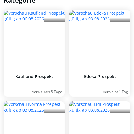
Kategorie
Kaufland Prospekt
Edeka Prospekt
verbleiben 5 Tage
verbleibt 1 Tag