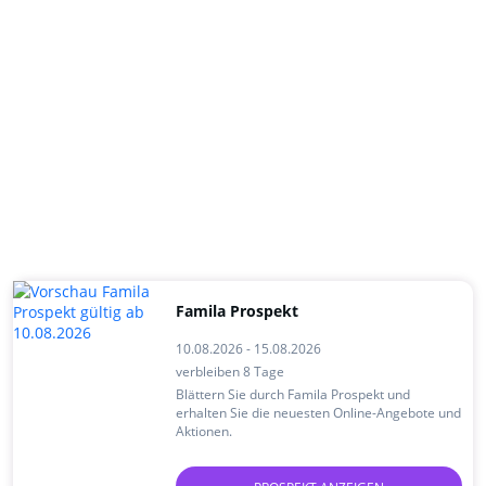
Famila Prospekt
10.08.2026 - 15.08.2026
verbleiben 8 Tage
Blättern Sie durch Famila Prospekt und
erhalten Sie die neuesten Online-Angebote und
Aktionen.