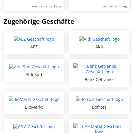
verbleiben 2 Tage
verbleibt 1 Tag
Zugehörige Geschäfte
AEZ
Aldi
Aldi Süd
Benz Getränke
BioMarkt
Bofrost