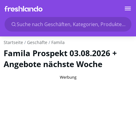
Suche nach Geschäften, Kategorien, Produkten...
Startseite
Geschäfte
Famila
Famila Prospekt 03.08.2026 +
Angebote nächste Woche
Werbung