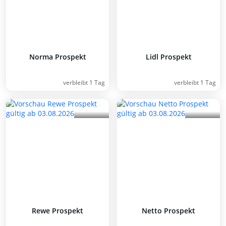
Norma Prospekt
Lidl Prospekt
verbleibt 1 Tag
verbleibt 1 Tag
Rewe Prospekt
Netto Prospekt