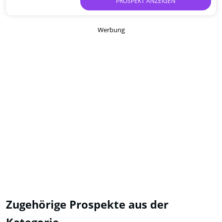
PROSPEKT ANZEIGEN
Werbung
Zugehörige Prospekte aus der