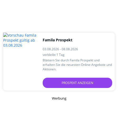
Famila Prospekt
03.08.2026 - 08.08.2026
verbleibt 1 Tag
Blättern Sie durch Famila Prospekt und
erhalten Sie die neuesten Online-Angebote und
Aktionen.
PROSPEKT ANZEIGEN
Werbung