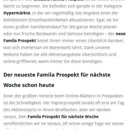
damit zu beginnen. Sie befinden sich gerade in der Kategorie
Hypermärkte
, in der wir regelmäßig das Angebot einer der
beliebtesten Einzelhandelsketten aktualisieren. Egal, ob Sie
einen großen Familieneinkauf für die ganze Woche planen
oder nur frische Backwaren und Gemüse benötigen – der
neue
Famila Prospekt
bietet Ihnen immer einen Überblick darüber,
was sich momentan im Warenkorb lohnt. Dank unserer
Website haben Sie alle Aktionsangebote übersichtlich und
online griffbereit, wann immer Sie diese benötigen.
Der neueste Famila Prospekt für nächste
Woche schon heute
Einer der größten Vorteile beim Online-Blättern in Prospekten
ist die Schnelligkeit. Der Papierprospekt landet oft erst am Tag
des Aktionsstarts in Ihrem Briefkasten, aber wir denken
voraus. Den
Famila Prospekt für nächste Woche
veröffentlichen wir im Voraus, oft schon einige Tage vor seiner