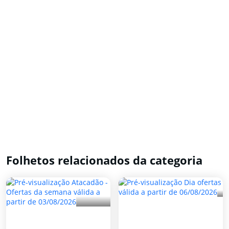
Folhetos relacionados da categoria