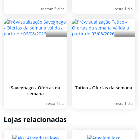
restam 3 dias
resta 1 dia
Savegnago - Ofertas da
Tatico - Ofertas da semana
semana
resta 1 dia
resta 1 dia
Lojas relacionadas