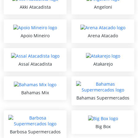
Akki Atacadista
Angeloni
Apoio Mineiro
Arena Atacado
Assaí Atacadista
Atakarejo
Bahamas Mix
Bahamas Supermercados
Big Box
Barbosa Supermercados