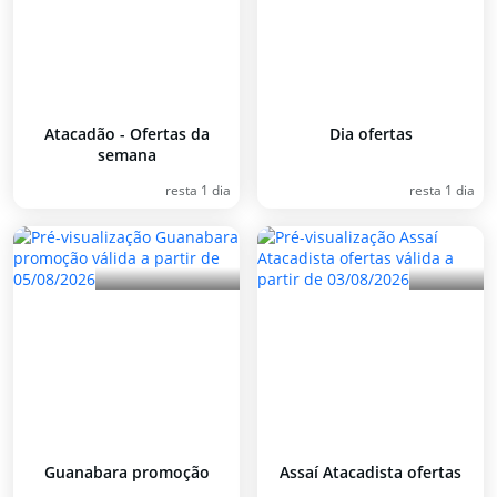
Atacadão - Ofertas da
Dia ofertas
semana
resta 1 dia
resta 1 dia
Guanabara promoção
Assaí Atacadista ofertas