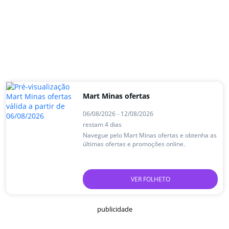
Mart Minas ofertas
06/08/2026 - 12/08/2026
restam 4 dias
Navegue pelo Mart Minas ofertas e obtenha as
últimas ofertas e promoções online.
VER FOLHETO
publicidade