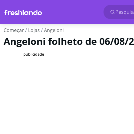
Pesquisa
Começar
Lojas
Angeloni
Angeloni folheto de 06/08/
publicidade