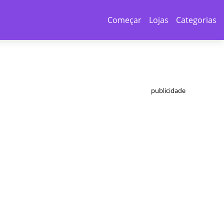
Começar
Lojas
Categorias
publicidade