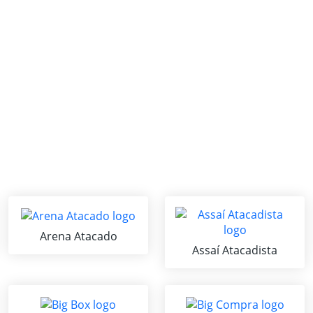
Arena Atacado
Assaí Atacadista