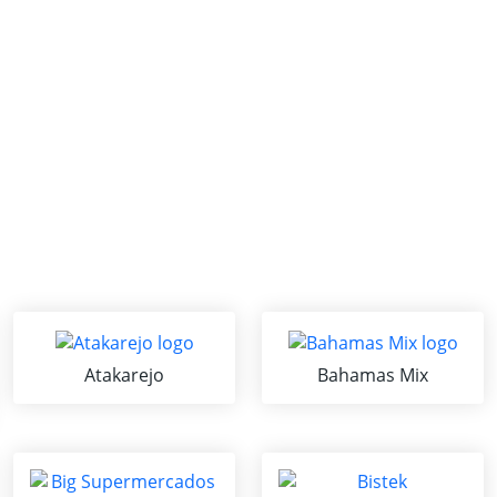
Atakarejo
Bahamas Mix