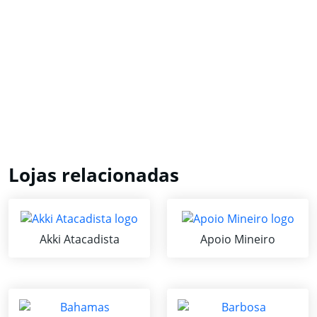
Lojas relacionadas
Akki Atacadista
Apoio Mineiro