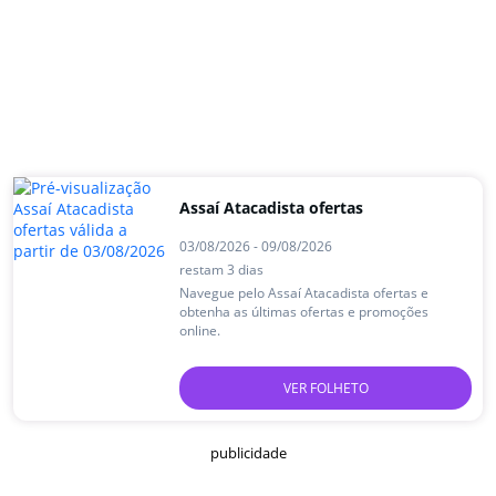
Assaí Atacadista ofertas
03/08/2026 - 09/08/2026
restam 3 dias
Navegue pelo Assaí Atacadista ofertas e
obtenha as últimas ofertas e promoções
online.
VER FOLHETO
publicidade