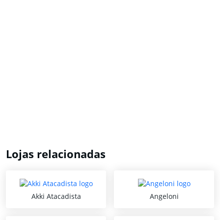
Lojas relacionadas
Akki Atacadista
Angeloni