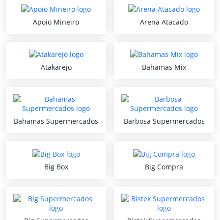
Apoio Mineiro
Arena Atacado
Atakarejo
Bahamas Mix
Bahamas Supermercados
Barbosa Supermercados
Big Box
Big Compra