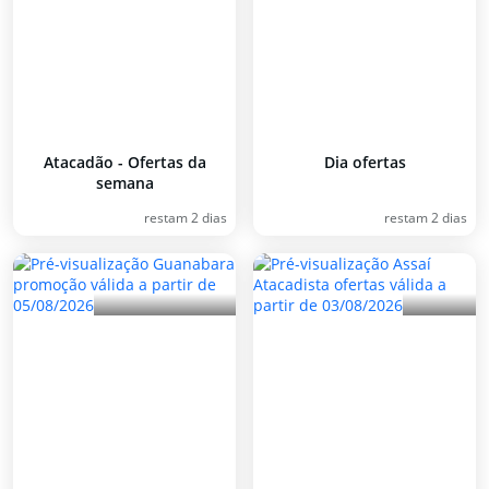
Atacadão - Ofertas da
Dia ofertas
semana
restam 2 dias
restam 2 dias