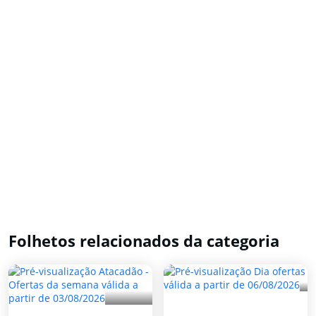
Folhetos relacionados da categoria