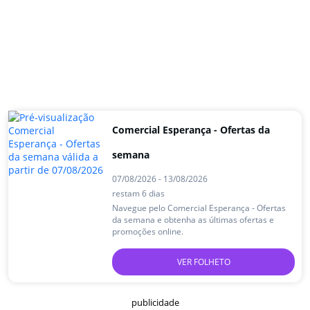
Comercial Esperança - Ofertas da
semana
07/08/2026 - 13/08/2026
restam 6 dias
Navegue pelo Comercial Esperança - Ofertas
da semana e obtenha as últimas ofertas e
promoções online.
VER FOLHETO
publicidade