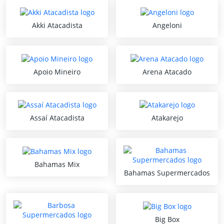
Akki Atacadista
Angeloni
Apoio Mineiro
Arena Atacado
Assaí Atacadista
Atakarejo
Bahamas Mix
Bahamas Supermercados
Big Box