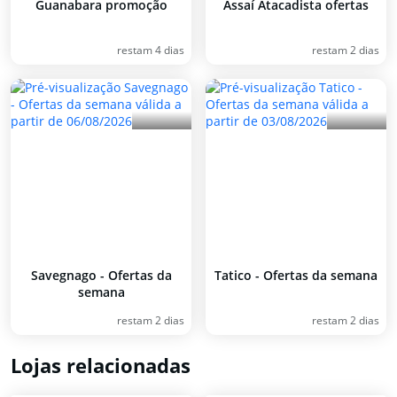
Guanabara promoção
Assaí Atacadista ofertas
restam 4 dias
restam 2 dias
Savegnago - Ofertas da
Tatico - Ofertas da semana
semana
restam 2 dias
restam 2 dias
Lojas relacionadas