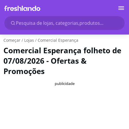
Pesquisa de lojas, categorias,produtos...
Começar
Lojas
Comercial Esperança
Comercial Esperança folheto de
07/08/2026 - Ofertas &
Promoções
publicidade