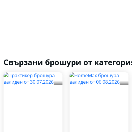
Свързани брошури от категори