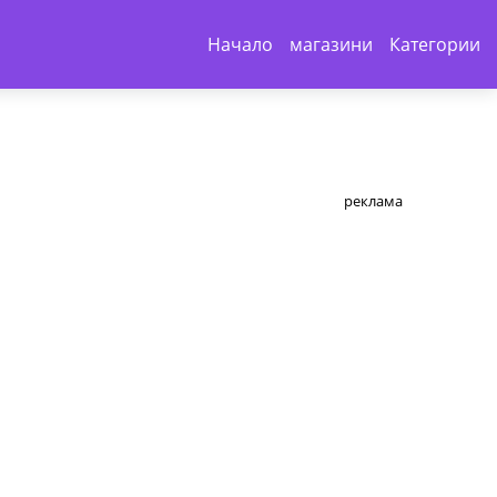
Начало
магазини
Категории
реклама