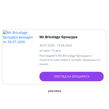
Mr.Bricolage брошура
30.07.2026 - 19.08.2026
остават 12 дни
Разгледайте Mr.Bricolage брошура и
получете най-новите онлайн промоции и
акции.
ПРЕГЛЕД НА БРОШУРАТА
реклама