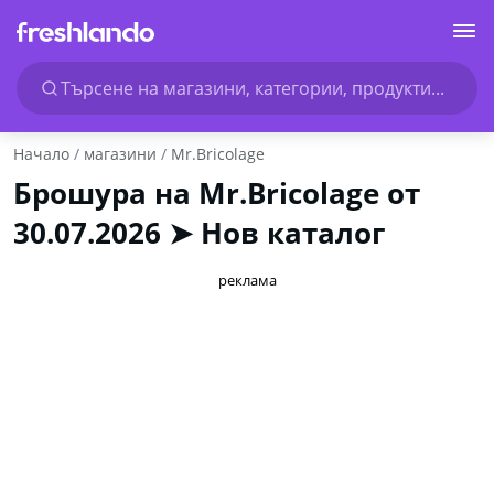
Търсене на магазини, категории, продукти...
Начало
магазини
Mr.Bricolage
Брошура на Mr.Bricolage от
30.07.2026 ➤ Нов каталог
реклама