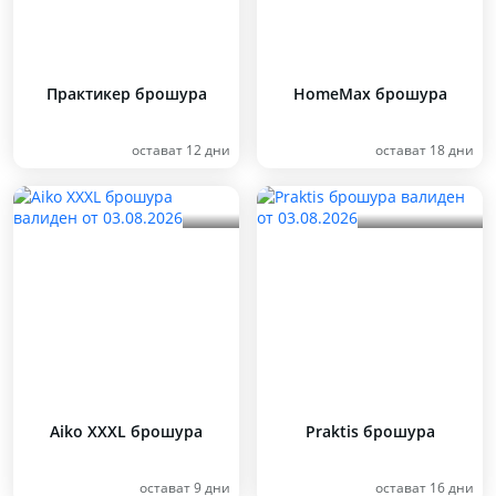
Практикер брошура
HomeMax брошура
остават 12 дни
остават 18 дни
Aiko XXXL брошура
Praktis брошура
остават 9 дни
остават 16 дни