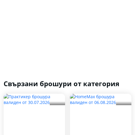
Свързани брошури от категория