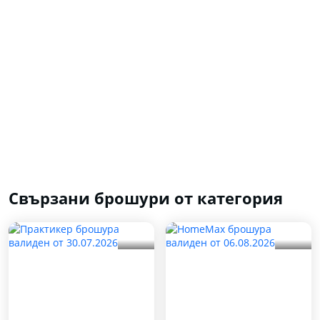
Свързани брошури от категория