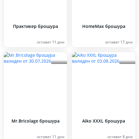
Практикер брошура
HomeMax брошура
остават 11 дни
остават 17 дни
Mr.Bricolage брошура
Aiko XXXL брошура
остават 11 дни
остават 8 дни