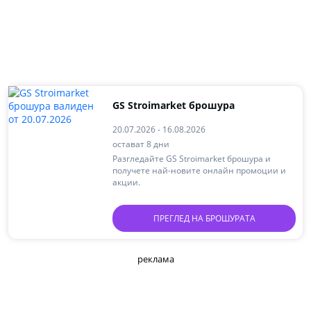
GS Stroimarket брошура
20.07.2026 - 16.08.2026
остават 8 дни
Разгледайте GS Stroimarket брошура и
получете най-новите онлайн промоции и
акции.
ПРЕГЛЕД НА БРОШУРАТА
реклама