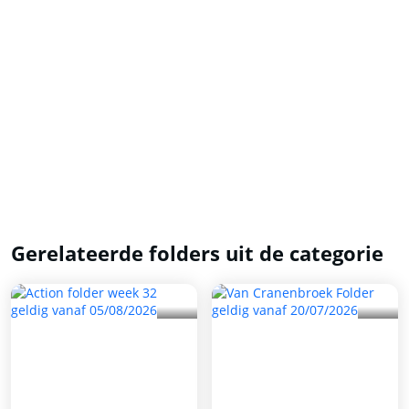
Gerelateerde folders uit de categorie