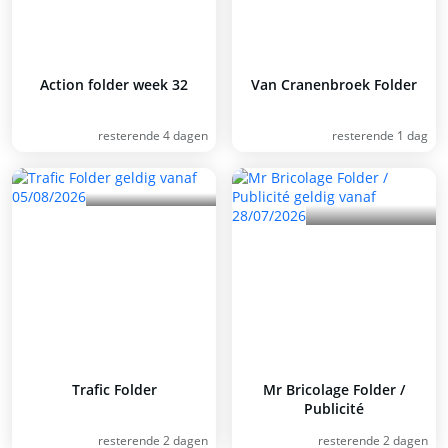
Action folder week 32
Van Cranenbroek Folder
resterende 4 dagen
resterende 1 dag
Trafic Folder
Mr Bricolage Folder /
Publicité
resterende 2 dagen
resterende 2 dagen