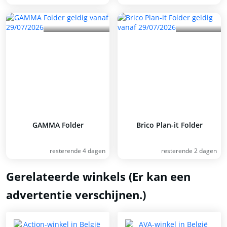
GAMMA Folder
Brico Plan-it Folder
resterende 4 dagen
resterende 2 dagen
Gerelateerde winkels (Er kan een
advertentie verschijnen.)