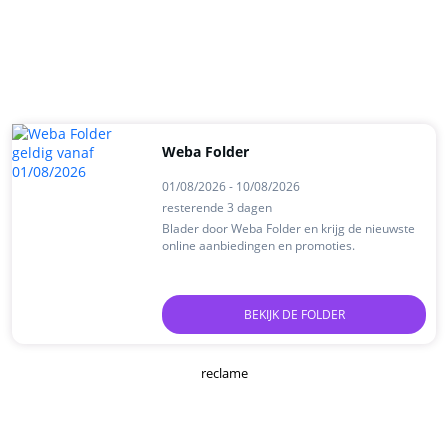
Weba Folder
01/08/2026 - 10/08/2026
resterende 3 dagen
Blader door Weba Folder en krijg de nieuwste
online aanbiedingen en promoties.
BEKIJK DE FOLDER
reclame