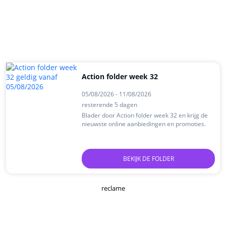
Action folder week 32
05/08/2026 - 11/08/2026
resterende 5 dagen
Blader door Action folder week 32 en krijg de
nieuwste online aanbiedingen en promoties.
BEKIJK DE FOLDER
reclame