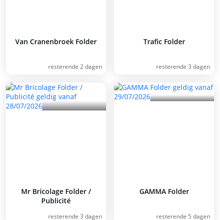
Van Cranenbroek Folder
Trafic Folder
resterende 2 dagen
resterende 3 dagen
Mr Bricolage Folder /
GAMMA Folder
Publicité
resterende 3 dagen
resterende 5 dagen