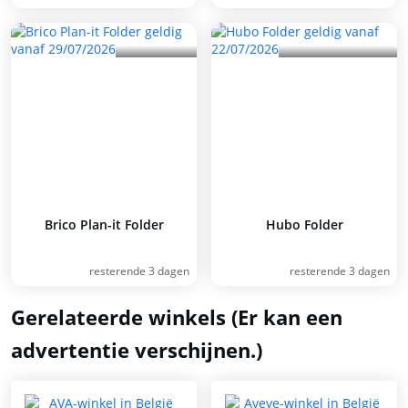
Brico Plan-it Folder
Hubo Folder
resterende 3 dagen
resterende 3 dagen
Gerelateerde winkels (Er kan een
advertentie verschijnen.)