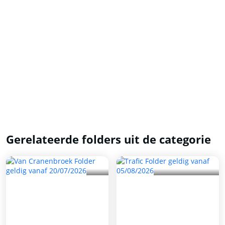
Gerelateerde folders uit de categorie