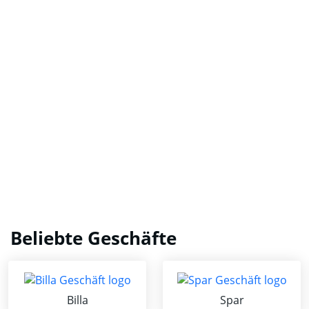
Beliebte Geschäfte
Billa
Spar