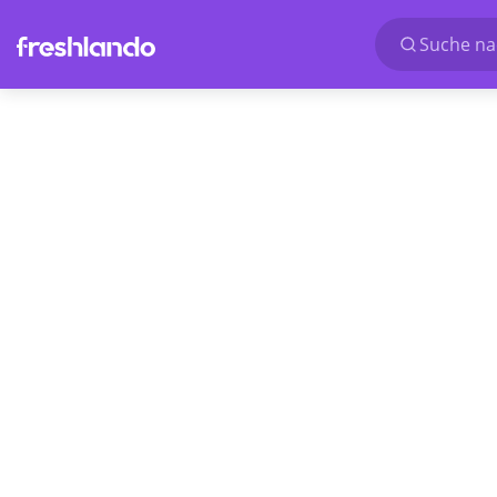
Suche nac