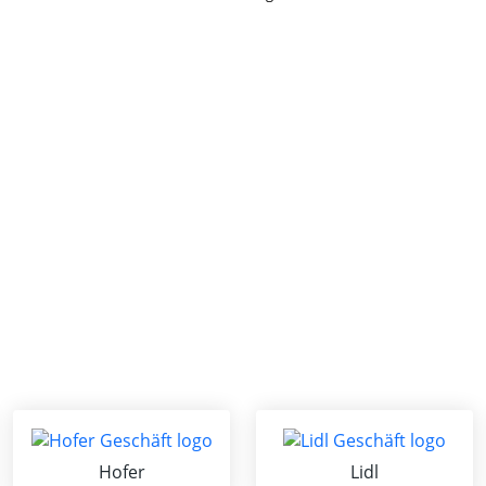
Hofer
Lidl