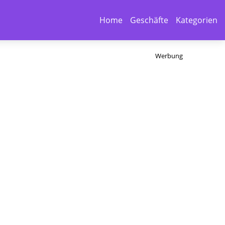
Home
Geschäfte
Kategorien
Werbung