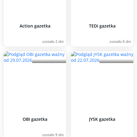
Action gazetka
TEDi gazetka
zostało 2 dni
zostało 6 dni
OBI gazetka
JYSK gazetka
zostało 9 dni