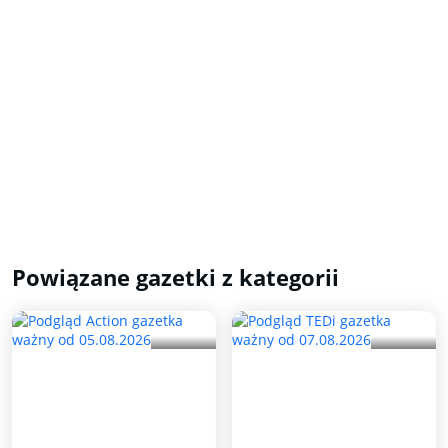
Powiązane gazetki z kategorii