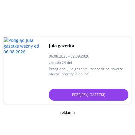
Jula gazetka
06.08.2026 - 02.09.2026
zostało 24 dni
Przeglądaj Jula gazetka i zdobądź najnowsze
oferty i promocje online.
PRZEJRZYJ GAZETKĘ
reklama