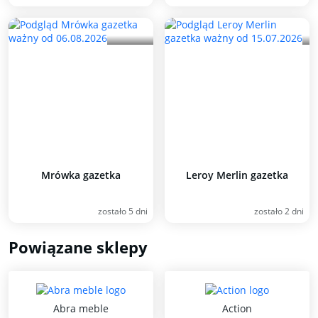
Mrówka gazetka
Leroy Merlin gazetka
zostało 5 dni
zostało 2 dni
Powiązane sklepy
Abra meble
Action