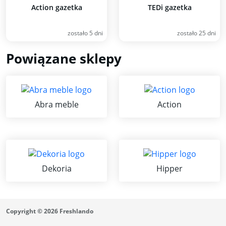
Action gazetka
TEDi gazetka
zostało 5 dni
zostało 25 dni
Powiązane sklepy
Abra meble
Action
Dekoria
Hipper
Copyright © 2026 Freshlando