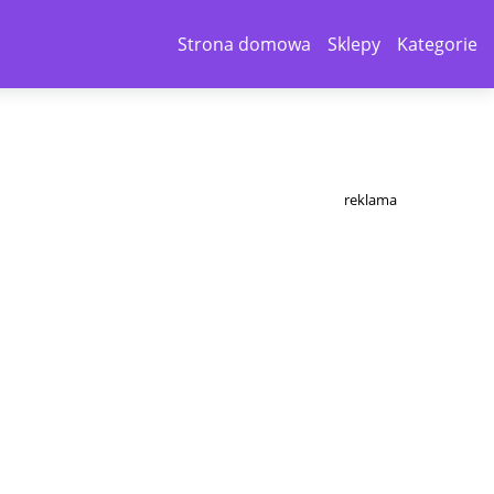
Strona domowa
Sklepy
Kategorie
reklama