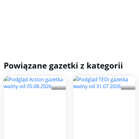
Powiązane gazetki z kategorii