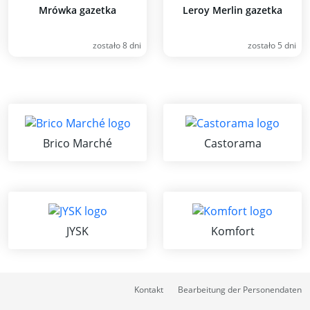
Mrówka gazetka
Leroy Merlin gazetka
zostało 8 dni
zostało 5 dni
Brico Marché
Castorama
JYSK
Komfort
Kontakt
Bearbeitung der Personendaten