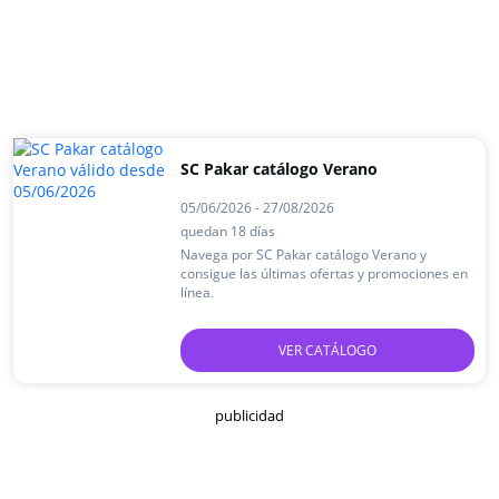
SC Pakar catálogo Verano
05/06/2026 - 27/08/2026
quedan 18 días
Navega por SC Pakar catálogo Verano y
consigue las últimas ofertas y promociones en
línea.
VER CATÁLOGO
publicidad