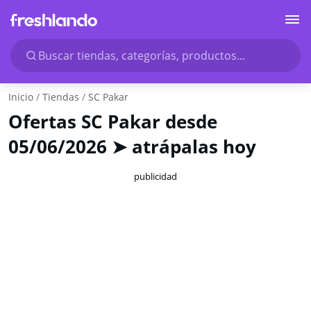
Buscar tiendas, categorías, productos...
Inicio
Tiendas
SC Pakar
Ofertas SC Pakar desde
05/06/2026 ➤ atrápalas hoy
publicidad