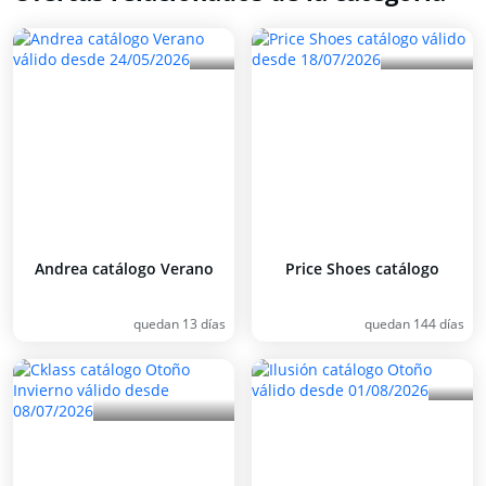
Andrea catálogo Verano
Price Shoes catálogo
quedan 13 días
quedan 144 días