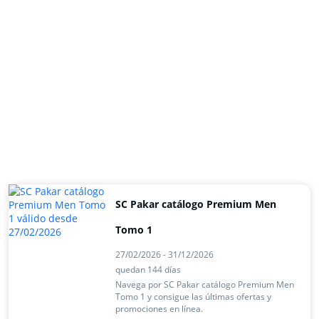
SC Pakar catálogo Premium Men
Tomo 1
27/02/2026 - 31/12/2026
quedan 144 días
Navega por SC Pakar catálogo Premium Men
Tomo 1 y consigue las últimas ofertas y
promociones en línea.