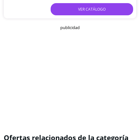
VER CATÁLOGO
publicidad
Ofertas relacionados de la categoría