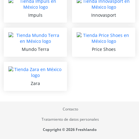
Impuls
Innovasport
Mundo Terra
Price Shoes
Zara
Contacto
Tratamiento de datos personales
Copyright © 2026 Freshlando