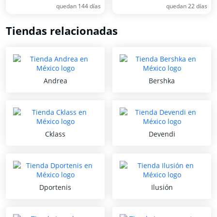
quedan 144 días
quedan 22 días
Tiendas relacionadas
Andrea
Bershka
Cklass
Devendi
Dportenis
Ilusión