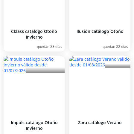
Cklass catálogo Otoño
Ilusión catálogo Otoño
Invierno
quedan 83 días
quedan 22 días
Impuls catálogo Otoño
Zara catálogo Verano
Invierno