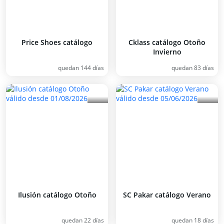
Price Shoes catálogo
Cklass catálogo Otoño
Invierno
quedan 144 días
quedan 83 días
Ilusión catálogo Otoño
SC Pakar catálogo Verano
quedan 22 días
quedan 18 días