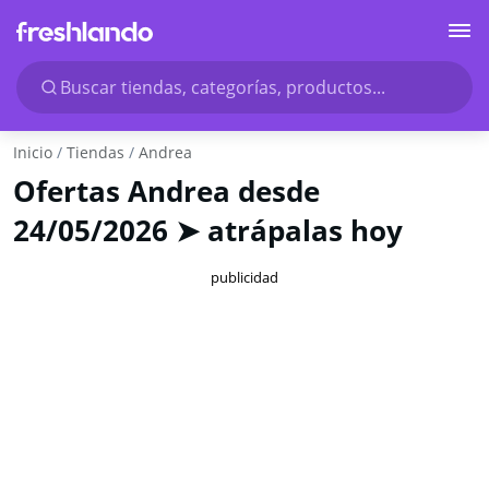
Buscar tiendas, categorías, productos...
Inicio
Tiendas
Andrea
Ofertas Andrea desde
24/05/2026 ➤ atrápalas hoy
publicidad