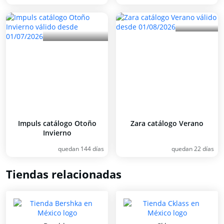
Impuls catálogo Otoño
Zara catálogo Verano
Invierno
quedan 144 días
quedan 22 días
Tiendas relacionadas