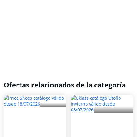
Ofertas relacionados de la categoría