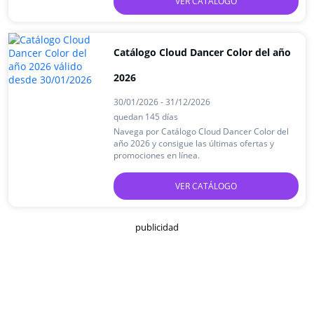
VER CATÁLOGO
Catálogo Cloud Dancer Color del año
2026
30/01/2026 - 31/12/2026
quedan 145 días
Navega por Catálogo Cloud Dancer Color del
año 2026 y consigue las últimas ofertas y
promociones en línea.
VER CATÁLOGO
publicidad