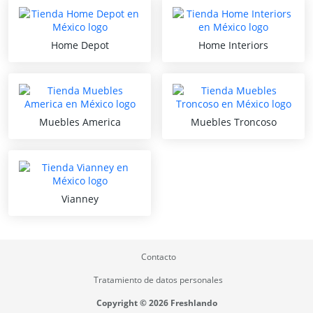
Home Depot
Home Interiors
Muebles America
Muebles Troncoso
Vianney
Contacto
Tratamiento de datos personales
Copyright © 2026 Freshlando