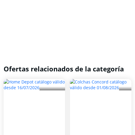
Ofertas relacionados de la categoría