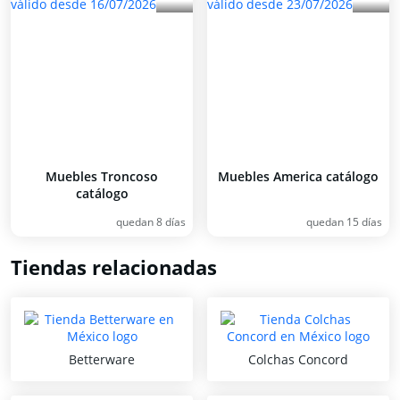
Muebles Troncoso
Muebles America catálogo
catálogo
quedan 8 días
quedan 15 días
Tiendas relacionadas
Betterware
Colchas Concord