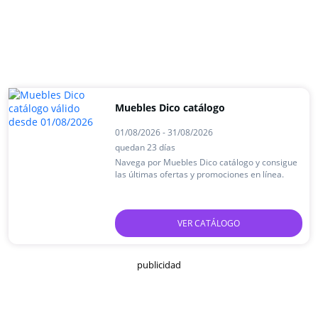
Muebles Dico catálogo
01/08/2026 - 31/08/2026
quedan 23 días
Navega por Muebles Dico catálogo y consigue
las últimas ofertas y promociones en línea.
VER CATÁLOGO
publicidad