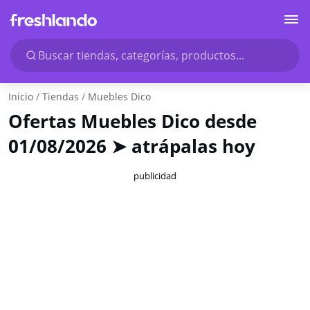
Buscar tiendas, categorías, productos...
Inicio
Tiendas
Muebles Dico
Ofertas Muebles Dico desde
01/08/2026 ➤ atrápalas hoy
publicidad