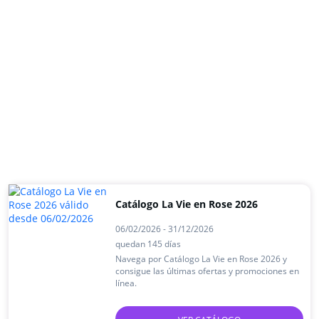
Catálogo La Vie en Rose 2026
06/02/2026 - 31/12/2026
quedan 145 días
Navega por Catálogo La Vie en Rose 2026 y
consigue las últimas ofertas y promociones en
línea.