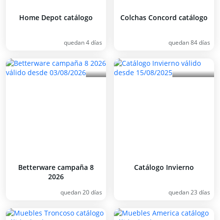
Home Depot catálogo
Colchas Concord catálogo
quedan 4 días
quedan 84 días
Betterware campaña 8
Catálogo Invierno
2026
quedan 20 días
quedan 23 días