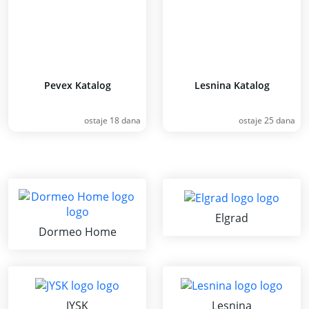
Pevex Katalog
Lesnina Katalog
ostaje 18 dana
ostaje 25 dana
Elgrad
Dormeo Home
JYSK
Lesnina