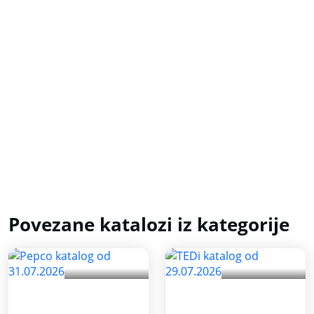
Povezane katalozi iz kategorije