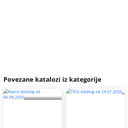
Povezane katalozi iz kategorije