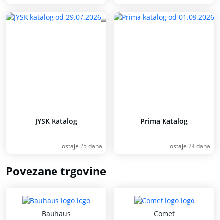
JYSK Katalog
Prima Katalog
ostaje 25 dana
ostaje 24 dana
Povezane trgovine
Bauhaus
Comet