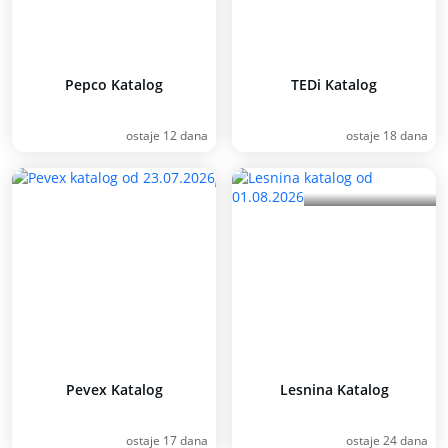
Pepco Katalog
TEDi Katalog
ostaje 12 dana
ostaje 18 dana
Pevex Katalog
Lesnina Katalog
ostaje 17 dana
ostaje 24 dana