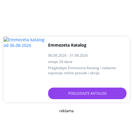
Emmezeta Katalog
06.08.2026 - 31.08.2026
ostaje 24 dana
Pregledajte Emmezeta Katalog i nabavite
najnovije online ponude i akcije.
POGLEDAJTE KATALOG
reklama