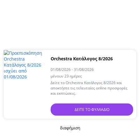
Orchestra Kατάλογος 8/2026
01/08/2026 - 31/08/2026
μένουν 23 ημέρες
Δείτε το Orchestra Kατάλογος 8/2026 και
αποκτήστε τις τελευταίες online προσφορές
και εκπτώσεις.
ΔΕΊΤΕ ΤΟ ΦΥΛΛΆΔΙΟ
διαφήμιση