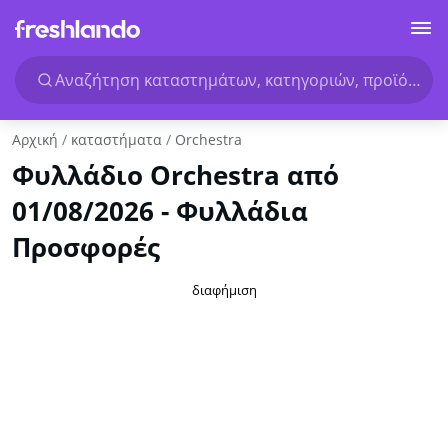
Αναζήτηση καταστημάτων, κατηγοριών, προϊόντων.
Αρχική
καταστήματα
Orchestra
Φυλλάδιο Orchestra από
01/08/2026 - Φυλλάδια
Προσφορές
διαφήμιση