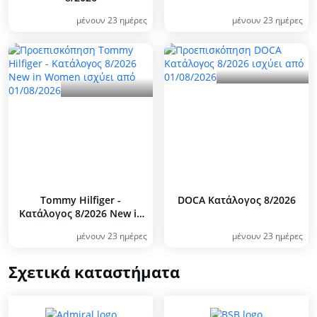
μένουν 23 ημέρες
μένουν 23 ημέρες
Tommy Hilfiger -
DOCA Kατάλογος 8/2026
Kατάλογος 8/2026 New in
Women
μένουν 23 ημέρες
μένουν 23 ημέρες
Σχετικά καταστήματα