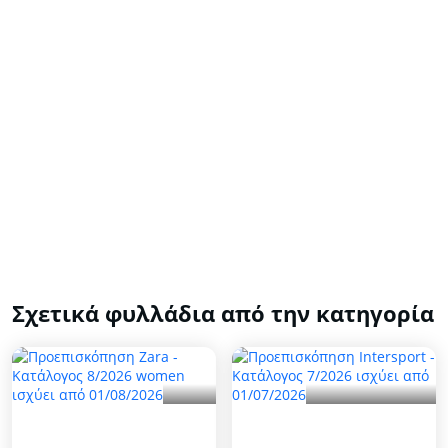
Σχετικά φυλλάδια από την κατηγορία