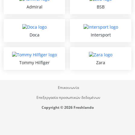
Admiral
BSB
Doca
Intersport
Tommy Hilfiger
Zara
Επικοινωνία
Επεξεργασία προσωπικών δεδομένων
Copyright © 2026 Freshlando