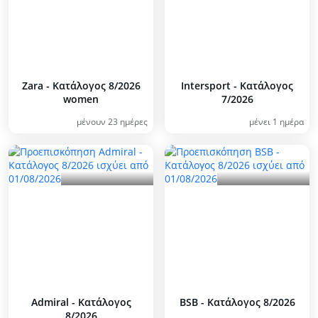
Zara - Kατάλογος 8/2026
Intersport - Kατάλογος
women
7/2026
μένουν 23 ημέρες
μένει 1 ημέρα
Admiral - Kατάλογος
BSB - Kατάλογος 8/2026
8/2026