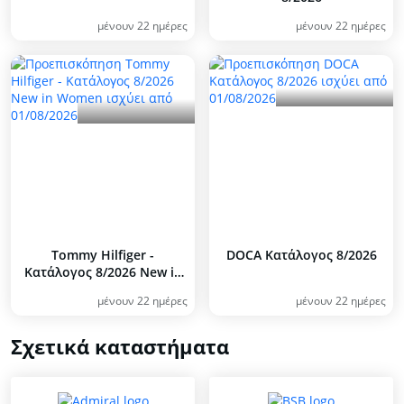
μένουν 22 ημέρες
μένουν 22 ημέρες
Tommy Hilfiger -
DOCA Kατάλογος 8/2026
Kατάλογος 8/2026 New in
Women
μένουν 22 ημέρες
μένουν 22 ημέρες
Σχετικά καταστήματα