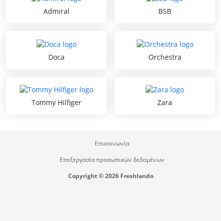
Admiral
BSB
Doca
Orchestra
Tommy Hilfiger
Zara
Επικοινωνία
Επεξεργασία προσωπικών δεδομένων
Copyright © 2026 Freshlando