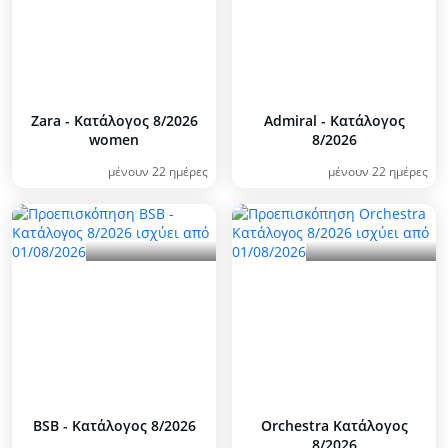
Zara - Kατάλογος 8/2026
Admiral - Kατάλογος
women
8/2026
μένουν 22 ημέρες
μένουν 22 ημέρες
BSB - Kατάλογος 8/2026
Orchestra Kατάλογος
8/2026