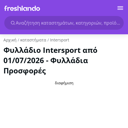
Αναζήτηση καταστημάτων, κατηγοριών, προϊόντων.
Αρχική
καταστήματα
Intersport
Φυλλάδιο Intersport από
01/07/2026 - Φυλλάδια
Προσφορές
διαφήμιση