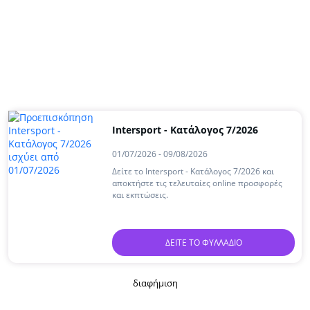
Intersport - Kατάλογος 7/2026
01/07/2026 - 09/08/2026
Δείτε το Intersport - Kατάλογος 7/2026 και
αποκτήστε τις τελευταίες online προσφορές
και εκπτώσεις.
ΔΕΊΤΕ ΤΟ ΦΥΛΛΆΔΙΟ
διαφήμιση