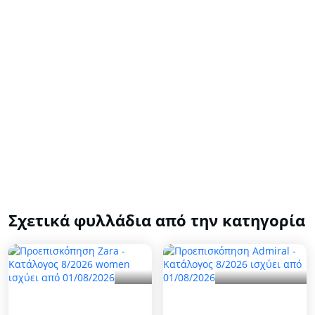
Σχετικά φυλλάδια από την κατηγορία