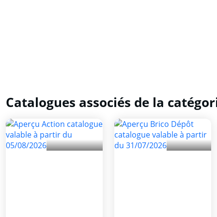
Catalogues associés de la catégor