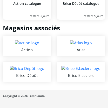
Action catalogue
Brico Dépôt catalogue
restent 3 jours
restent 5 jours
Magasins associés
Action
Atlas
Brico Dépôt
Brico E.Leclerc
Copyright © 2026 Freshlando