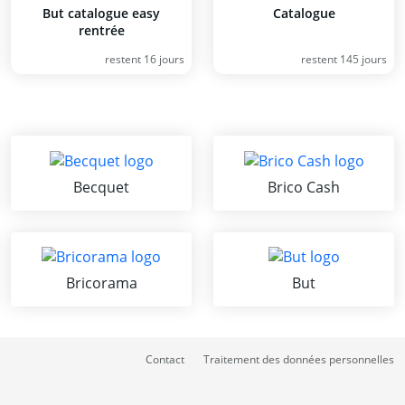
But catalogue easy
Catalogue
rentrée
restent 16 jours
restent 145 jours
Becquet
Brico Cash
Bricorama
But
Contact
Traitement des données personnelles