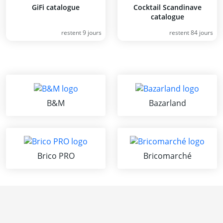
GiFi catalogue
Cocktail Scandinave
catalogue
restent 9 jours
restent 84 jours
B&M
Bazarland
Brico PRO
Bricomarché