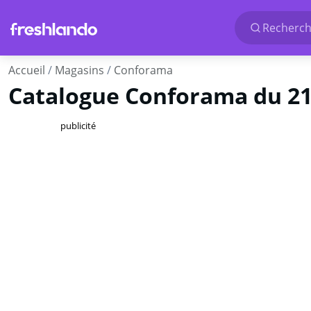
Recherche
Accueil
Magasins
Conforama
Catalogue Conforama du 21/
publicité