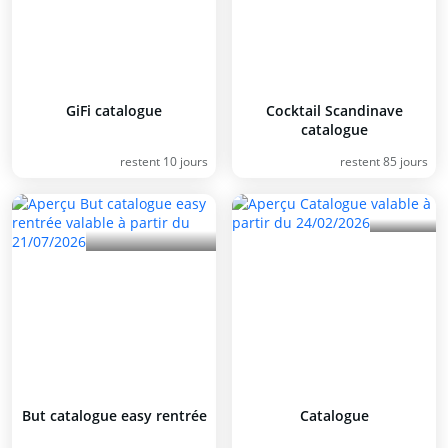
GiFi catalogue
Cocktail Scandinave
catalogue
restent 10 jours
restent 85 jours
But catalogue easy rentrée
Catalogue