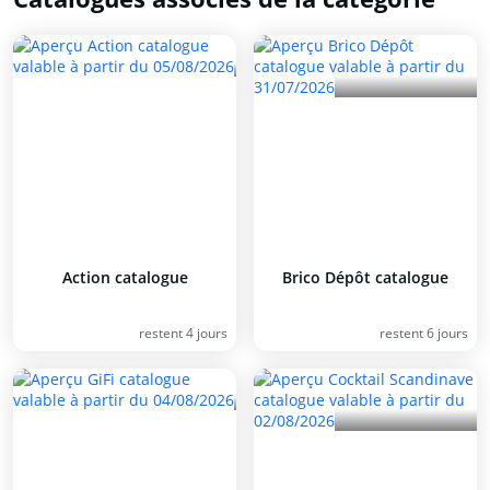
Action catalogue
Brico Dépôt catalogue
restent 4 jours
restent 6 jours