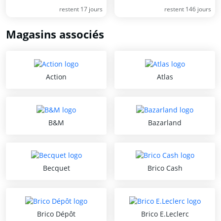
restent 17 jours
restent 146 jours
Magasins associés
Action
Atlas
B&M
Bazarland
Becquet
Brico Cash
Brico Dépôt
Brico E.Leclerc