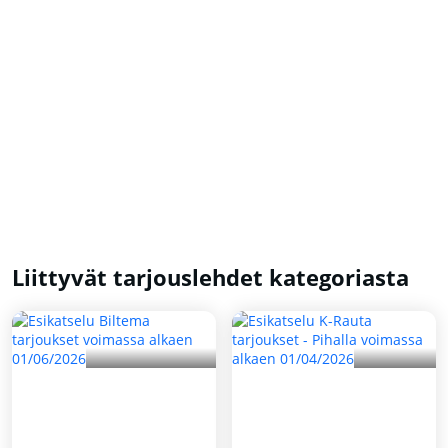
Liittyvät tarjouslehdet kategoriasta