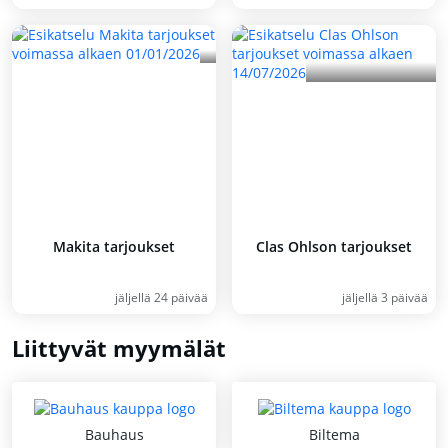
Makita tarjoukset
Clas Ohlson tarjoukset
jäljellä 24 päivää
jäljellä 3 päivää
Liittyvät myymälät
Bauhaus
Biltema