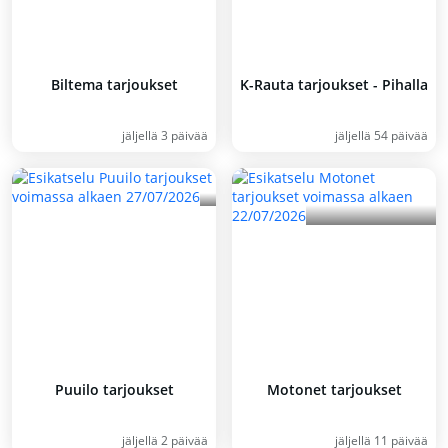
Biltema tarjoukset
K-Rauta tarjoukset - Pihalla
jäljellä 3 päivää
jäljellä 54 päivää
Puuilo tarjoukset
Motonet tarjoukset
jäljellä 2 päivää
jäljellä 11 päivää