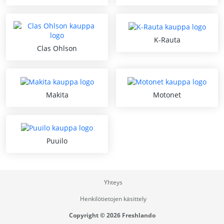
K-Rauta
Clas Ohlson
Makita
Motonet
Puuilo
Yhteys
Henkilötietojen käsittely
Copyright © 2026 Freshlando