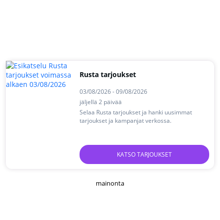
Rusta tarjoukset
03/08/2026 - 09/08/2026
jäljellä 2 päivää
Selaa Rusta tarjoukset ja hanki uusimmat
tarjoukset ja kampanjat verkossa.
KATSO TARJOUKSET
mainonta