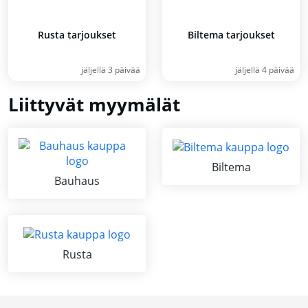
Rusta tarjoukset
Biltema tarjoukset
jäljellä 3 päivää
jäljellä 4 päivää
Liittyvät myymälät
Biltema
Bauhaus
Rusta