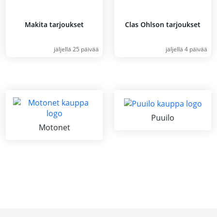
Makita tarjoukset
Clas Ohlson tarjoukset
jäljellä 25 päivää
jäljellä 4 päivää
Puuilo
Motonet