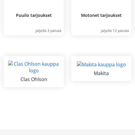
Puuilo tarjoukset
Motonet tarjoukset
jäljellä 3 päivää
jäljellä 12 päivää
Makita
Clas Ohlson