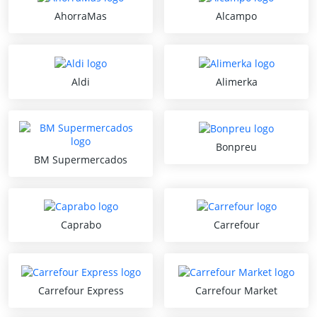
AhorraMas
Alcampo
Aldi
Alimerka
Bonpreu
BM Supermercados
Caprabo
Carrefour
Carrefour Express
Carrefour Market