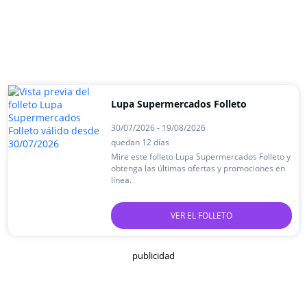
Lupa Supermercados Folleto
30/07/2026 - 19/08/2026
quedan 12 días
Mire este folleto Lupa Supermercados Folleto y
obtenga las últimas ofertas y promociones en
línea.
VER EL FOLLETO
publicidad