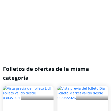
Folletos de ofertas de la misma
categoría