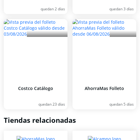
quedan 2 días
quedan 3 días
Costco Catálogo
AhorraMas Folleto
quedan 23 días
quedan 5 días
Tiendas relacionadas