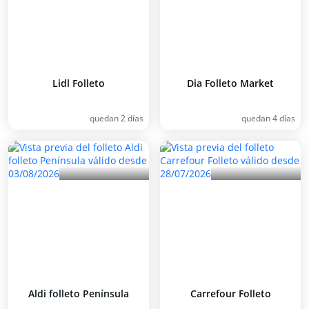
Lidl Folleto
Dia Folleto Market
quedan 2 días
quedan 4 días
Aldi folleto Península
Carrefour Folleto