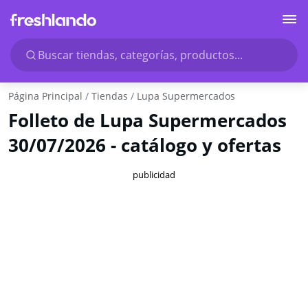
Buscar tiendas, categorías, productos...
Página Principal
Tiendas
Lupa Supermercados
Folleto de Lupa Supermercados
30/07/2026 - catálogo y ofertas
publicidad