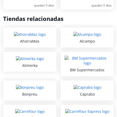
quedan 5 días
quedan 5 días
Tiendas relacionadas
AhorraMas
Alcampo
Alimerka
BM Supermercados
Bonpreu
Caprabo