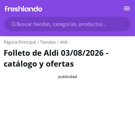
Buscar tiendas, categorías, productos...
Página Principal
Tiendas
Aldi
Folleto de Aldi 03/08/2026 -
catálogo y ofertas
publicidad