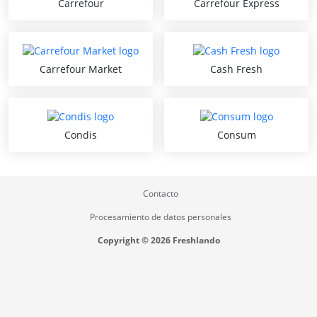
Carrefour
Carrefour Express
Carrefour Market
Cash Fresh
Condis
Consum
Contacto
Procesamiento de datos personales
Copyright © 2026 Freshlando