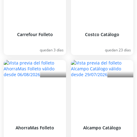
Carrefour Folleto
Costco Catálogo
quedan 3 días
quedan 23 días
AhorraMas Folleto
Alcampo Catálogo