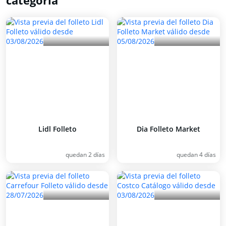
categoría
Lidl Folleto
Dia Folleto Market
quedan 2 días
quedan 4 días