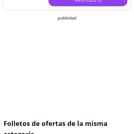
VER EL FOLLETO
publicidad
Folletos de ofertas de la misma