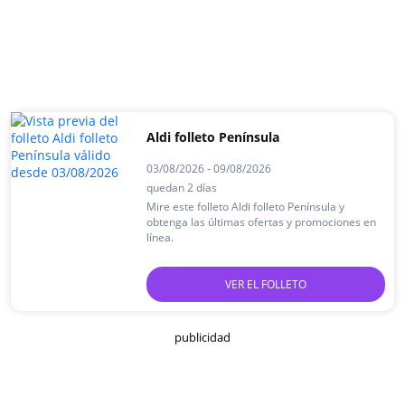
Aldi folleto Península
03/08/2026 - 09/08/2026
quedan 2 días
Mire este folleto Aldi folleto Península y
obtenga las últimas ofertas y promociones en
línea.
VER EL FOLLETO
publicidad