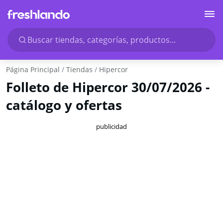
Buscar tiendas, categorías, productos...
Página Principal
Tiendas
Hipercor
Folleto de Hipercor 30/07/2026 -
catálogo y ofertas
publicidad