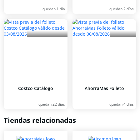
quedan 1 día
quedan 2 días
Costco Catálogo
AhorraMas Folleto
quedan 22 días
quedan 4 días
Tiendas relacionadas