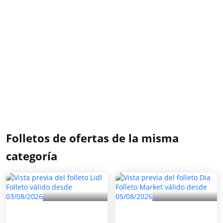
Folletos de ofertas de la misma
categoría