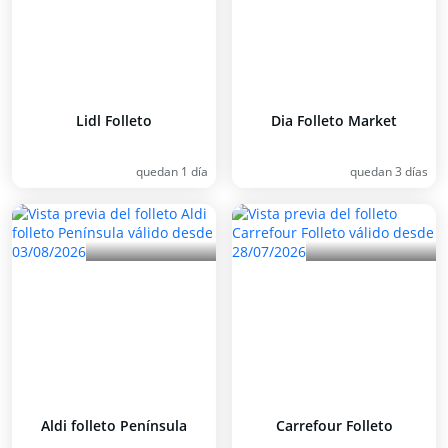
Lidl Folleto
Dia Folleto Market
quedan 1 día
quedan 3 días
Aldi folleto Península
Carrefour Folleto