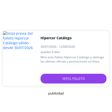
Hipercor Catálogo
30/07/2026 - 12/08/2026
quedan 4 días
Mire este folleto Hipercor Catálogo y obtenga
las últimas ofertas y promociones en línea.
VER EL FOLLETO
publicidad