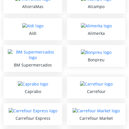
AhorraMas
Alcampo
Aldi
Alimerka
Bonpreu
BM Supermercados
Caprabo
Carrefour
Carrefour Express
Carrefour Market