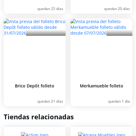
quedan 25 días
quedan 20 días
Brico Depôt folleto
Merkamueble folleto
quedan 21 días
quedan 1 día
Tiendas relacionadas