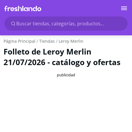
Buscar tiendas, categorías, productos...
Página Principal
Tiendas
Leroy Merlin
Folleto de Leroy Merlin
21/07/2026 - catálogo y ofertas
publicidad