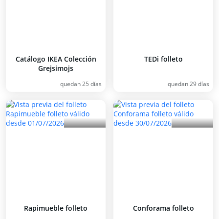
Catálogo IKEA Colección
TEDi folleto
Grejsimojs
quedan 25 días
quedan 29 días
Rapimueble folleto
Conforama folleto