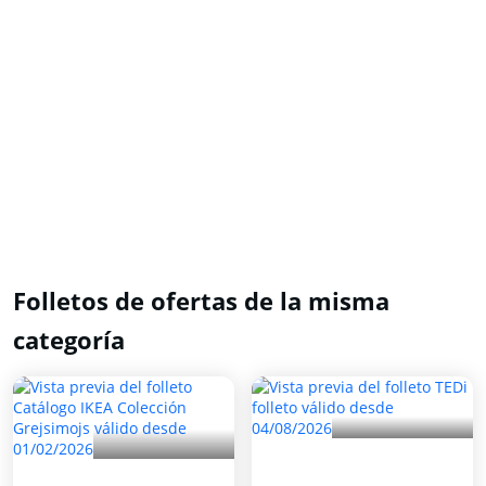
Folletos de ofertas de la misma
categoría