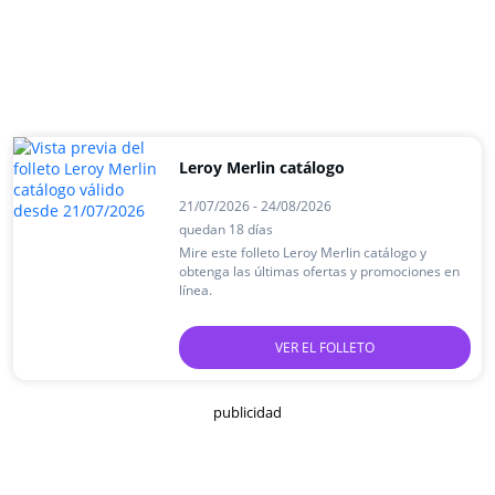
Leroy Merlin catálogo
21/07/2026 - 24/08/2026
quedan 18 días
Mire este folleto Leroy Merlin catálogo y
obtenga las últimas ofertas y promociones en
línea.
VER EL FOLLETO
publicidad