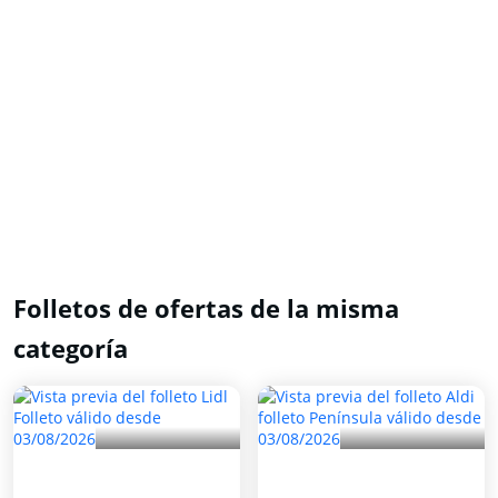
Folletos de ofertas de la misma
categoría