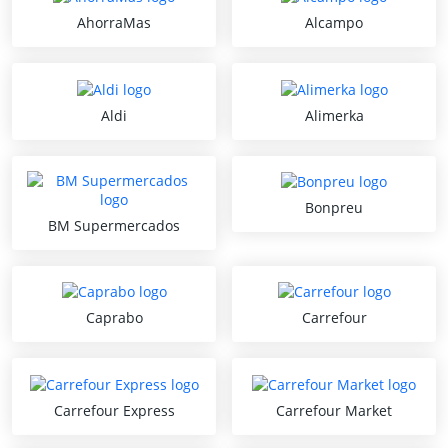
AhorraMas
Alcampo
Aldi
Alimerka
Bonpreu
BM Supermercados
Caprabo
Carrefour
Carrefour Express
Carrefour Market