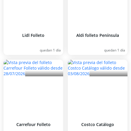
Lidl Folleto
Aldi folleto Península
quedan 1 día
quedan 1 día
Carrefour Folleto
Costco Catálogo