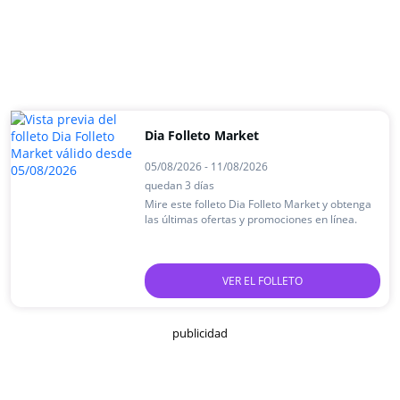
Dia Folleto Market
05/08/2026 - 11/08/2026
quedan 3 días
Mire este folleto Dia Folleto Market y obtenga
las últimas ofertas y promociones en línea.
VER EL FOLLETO
publicidad