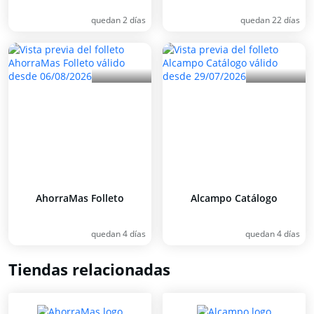
quedan 2 días
quedan 22 días
AhorraMas Folleto
Alcampo Catálogo
quedan 4 días
quedan 4 días
Tiendas relacionadas