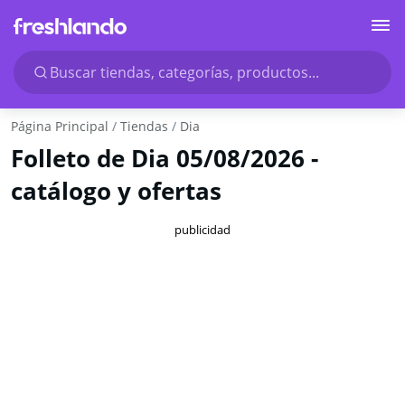
Buscar tiendas, categorías, productos...
Página Principal
Tiendas
Dia
Folleto de Dia 05/08/2026 -
catálogo y ofertas
publicidad