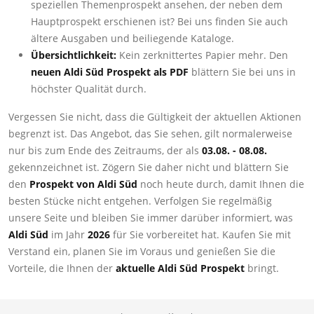
speziellen Themenprospekt ansehen, der neben dem
Hauptprospekt erschienen ist? Bei uns finden Sie auch
ältere Ausgaben und beiliegende Kataloge.
Übersichtlichkeit:
Kein zerknittertes Papier mehr. Den
neuen Aldi Süd Prospekt als PDF
blättern Sie bei uns in
höchster Qualität durch.
Vergessen Sie nicht, dass die Gültigkeit der aktuellen Aktionen
begrenzt ist. Das Angebot, das Sie sehen, gilt normalerweise
nur bis zum Ende des Zeitraums, der als
03.08. - 08.08.
gekennzeichnet ist. Zögern Sie daher nicht und blättern Sie
den
Prospekt von Aldi Süd
noch heute durch, damit Ihnen die
besten Stücke nicht entgehen. Verfolgen Sie regelmäßig
unsere Seite und bleiben Sie immer darüber informiert, was
Aldi Süd
im Jahr
2026
für Sie vorbereitet hat. Kaufen Sie mit
Verstand ein, planen Sie im Voraus und genießen Sie die
Vorteile, die Ihnen der
aktuelle Aldi Süd Prospekt
bringt.