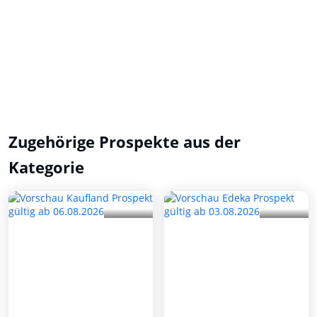
Zugehörige Prospekte aus der
Kategorie