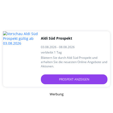
Aldi Süd Prospekt
03.08.2026 - 08.08.2026
verbleibt 1 Tag
Blättern Sie durch Aldi Süd Prospekt und
erhalten Sie die neuesten Online-Angebote und
Aktionen.
PROSPEKT ANZEIGEN
Werbung