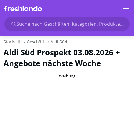
Suche nach Geschäften, Kategorien, Produkten...
Startseite
Geschäfte
Aldi Süd
Aldi Süd Prospekt 03.08.2026 +
Angebote nächste Woche
Werbung