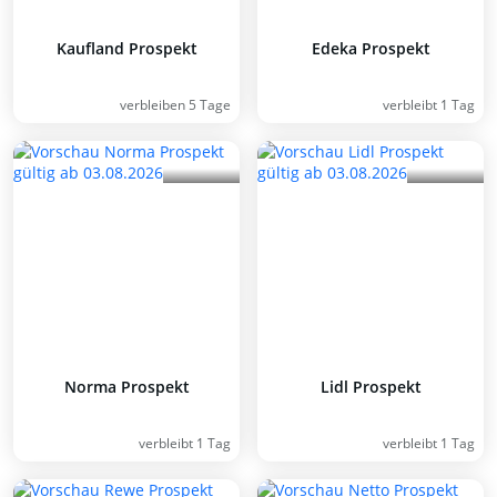
Kaufland Prospekt
Edeka Prospekt
verbleiben 5 Tage
verbleibt 1 Tag
Norma Prospekt
Lidl Prospekt
verbleibt 1 Tag
verbleibt 1 Tag