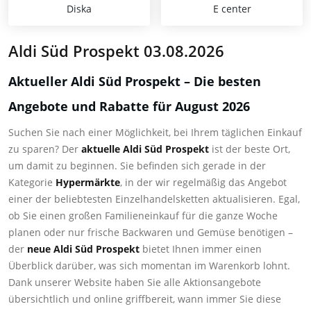
Diska
E center
Aldi Süd Prospekt 03.08.2026
Aktueller Aldi Süd Prospekt – Die besten
Angebote und Rabatte für August 2026
Suchen Sie nach einer Möglichkeit, bei Ihrem täglichen Einkauf
zu sparen? Der
aktuelle Aldi Süd Prospekt
ist der beste Ort,
um damit zu beginnen. Sie befinden sich gerade in der
Kategorie
Hypermärkte
, in der wir regelmäßig das Angebot
einer der beliebtesten Einzelhandelsketten aktualisieren. Egal,
ob Sie einen großen Familieneinkauf für die ganze Woche
planen oder nur frische Backwaren und Gemüse benötigen –
der
neue Aldi Süd Prospekt
bietet Ihnen immer einen
Überblick darüber, was sich momentan im Warenkorb lohnt.
Dank unserer Website haben Sie alle Aktionsangebote
übersichtlich und online griffbereit, wann immer Sie diese