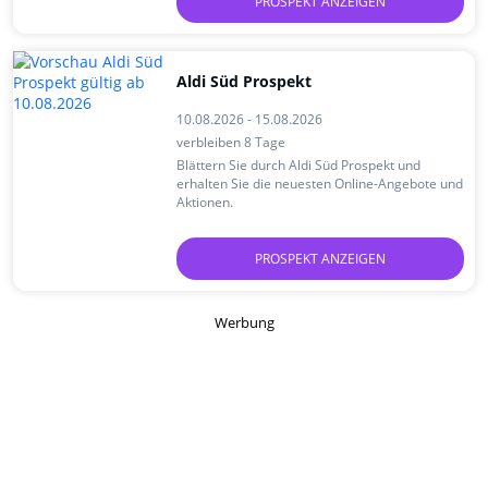
PROSPEKT ANZEIGEN
Aldi Süd Prospekt
10.08.2026 - 15.08.2026
verbleiben 8 Tage
Blättern Sie durch Aldi Süd Prospekt und
erhalten Sie die neuesten Online-Angebote und
Aktionen.
PROSPEKT ANZEIGEN
Werbung