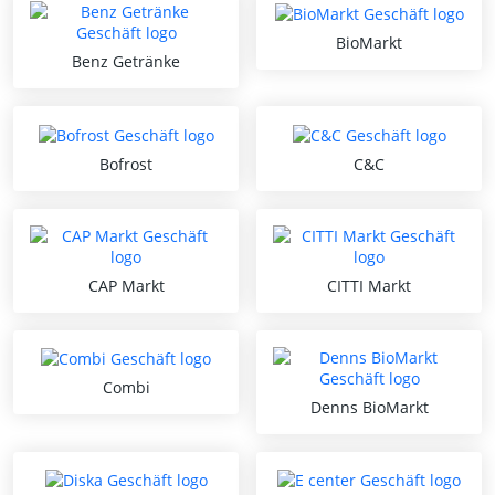
BioMarkt
Benz Getränke
Bofrost
C&C
CAP Markt
CITTI Markt
Combi
Denns BioMarkt