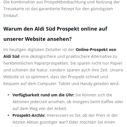
Die Kombination aus Prospektbeobachtung und Nutzung der
Treuekarte ist das garantierte Rezept für den günstigsten
Einkauf.
Warum den Aldi Süd Prospekt online auf
unserer Website ansehen?
Im heutigen digitalen Zeitalter ist der
Online-Prospekt von
Aldi Süd
eine ökologischere und praktischere Alternative zu
herkömmlichen Papierprospekten. Sie sparen nicht nur Papier
und schonen die Natur, sondern sparen auch Ihre Zeit. Unsere
Website ist so optimiert, dass der Prospekt schnell und
bequem auf dem Computer, Tablet und Handy geladen wird.
Verfügbarkeit rund um die Uhr:
Sie können sich die
Aktionen jederzeit ansehen, ob morgens beim Kaffee oder
auf dem Weg von der Arbeit.
Prospekt-Archiv:
Interessiert es Sie, ob der Preis in der
letzten Aktion günstiger war? Oder möchten Sie einen