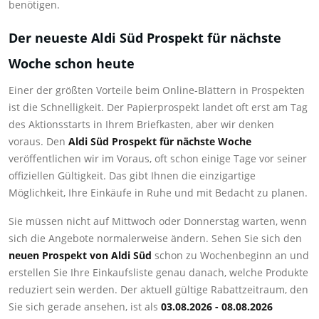
benötigen.
Der neueste Aldi Süd Prospekt für nächste
Woche schon heute
Einer der größten Vorteile beim Online-Blättern in Prospekten
ist die Schnelligkeit. Der Papierprospekt landet oft erst am Tag
des Aktionsstarts in Ihrem Briefkasten, aber wir denken
voraus. Den
Aldi Süd Prospekt für nächste Woche
veröffentlichen wir im Voraus, oft schon einige Tage vor seiner
offiziellen Gültigkeit. Das gibt Ihnen die einzigartige
Möglichkeit, Ihre Einkäufe in Ruhe und mit Bedacht zu planen.
Sie müssen nicht auf Mittwoch oder Donnerstag warten, wenn
sich die Angebote normalerweise ändern. Sehen Sie sich den
neuen Prospekt von Aldi Süd
schon zu Wochenbeginn an und
erstellen Sie Ihre Einkaufsliste genau danach, welche Produkte
reduziert sein werden. Der aktuell gültige Rabattzeitraum, den
Sie sich gerade ansehen, ist als
03.08.2026 - 08.08.2026