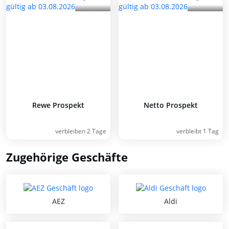
Rewe Prospekt
Netto Prospekt
verbleiben 2 Tage
verbleibt 1 Tag
Zugehörige Geschäfte
AEZ
Aldi