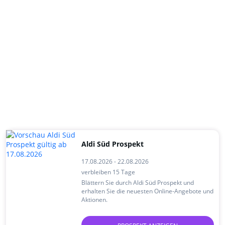
Aldi Süd Prospekt
17.08.2026 - 22.08.2026
verbleiben 15 Tage
Blättern Sie durch Aldi Süd Prospekt und
erhalten Sie die neuesten Online-Angebote und
Aktionen.