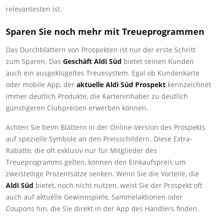
relevantesten ist.
Sparen Sie noch mehr mit Treueprogrammen
Das Durchblättern von Prospekten ist nur der erste Schritt
zum Sparen. Das
Geschäft Aldi Süd
bietet seinen Kunden
auch ein ausgeklügeltes Treuesystem. Egal ob Kundenkarte
oder mobile App, der
aktuelle Aldi Süd Prospekt
kennzeichnet
immer deutlich Produkte, die Karteninhaber zu deutlich
günstigeren Clubpreisen erwerben können.
Achten Sie beim Blättern in der Online-Version des Prospekts
auf spezielle Symbole an den Preisschildern. Diese Extra-
Rabatte, die oft exklusiv nur für Mitglieder des
Treueprogramms gelten, können den Einkaufspreis um
zweistellige Prozentsätze senken. Wenn Sie die Vorteile, die
Aldi Süd
bietet, noch nicht nutzen, weist Sie der Prospekt oft
auch auf aktuelle Gewinnspiele, Sammelaktionen oder
Coupons hin, die Sie direkt in der App des Händlers finden.